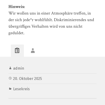
Hinweis:
Wir wollen uns in einer Atmosphäre treffen, in
der sich jede*r wohlfühlt. Diskriminierendes und
übergriffiges Verhalten wird von uns nicht
geduldet.
admin
20. Oktober 2025
Lesekreis