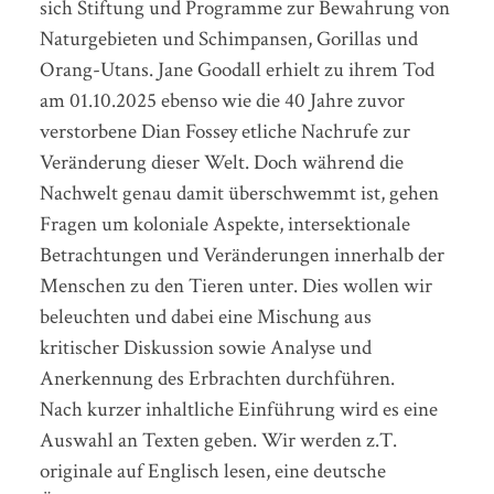
sich Stiftung und Programme zur Bewahrung von
Naturgebieten und Schimpansen, Gorillas und
Orang-Utans. Jane Goodall erhielt zu ihrem Tod
am 01.10.2025 ebenso wie die 40 Jahre zuvor
verstorbene Dian Fossey etliche Nachrufe zur
Veränderung dieser Welt. Doch während die
Nachwelt genau damit überschwemmt ist, gehen
Fragen um koloniale Aspekte, intersektionale
Betrachtungen und Veränderungen innerhalb der
Menschen zu den Tieren unter. Dies wollen wir
beleuchten und dabei eine Mischung aus
kritischer Diskussion sowie Analyse und
Anerkennung des Erbrachten durchführen.
Nach kurzer inhaltliche Einführung wird es eine
Auswahl an Texten geben. Wir werden z.T.
originale auf Englisch lesen, eine deutsche