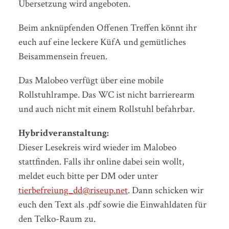
Übersetzung wird angeboten.
Beim anknüpfenden Offenen Treffen könnt ihr
euch auf eine leckere KüfA und gemütliches
Beisammensein freuen.
Das Malobeo verfügt über eine mobile
Rollstuhlrampe. Das WC ist nicht barrierearm
und auch nicht mit einem Rollstuhl befahrbar.
Hybridveranstaltung:
Dieser Lesekreis wird wieder im Malobeo
stattfinden. Falls ihr online dabei sein wollt,
meldet euch bitte per DM oder unter
tierbefreiung_dd@riseup.net
. Dann schicken wir
euch den Text als .pdf sowie die Einwahldaten für
den Telko-Raum zu.