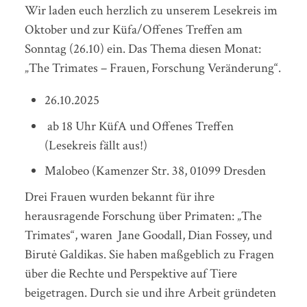
Wir laden euch herzlich zu unserem Lesekreis im
Oktober und zur Küfa/Offenes Treffen am
Sonntag (26.10) ein. Das Thema diesen Monat:
„The Trimates – Frauen, Forschung Veränderung“.
26.10.2025
ab 18 Uhr KüfA und Offenes Treffen
(Lesekreis fällt aus!)
Malobeo (Kamenzer Str. 38, 01099 Dresden
Drei Frauen wurden bekannt für ihre
herausragende Forschung über Primaten: „The
Trimates“, waren Jane Goodall, Dian Fossey, und
Birutė Galdikas. Sie haben maßgeblich zu Fragen
über die Rechte und Perspektive auf Tiere
beigetragen. Durch sie und ihre Arbeit gründeten