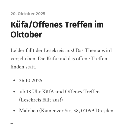
20. Oktober 2025
Küfa/Offenes Treffen im
Oktober
Leider fällt der Lesekreis aus! Das Thema wird
verschoben. Die Küfa und das offene Treffen
finden statt.
26.10.2025
ab 18 Uhr KüfA und Offenes Treffen
(Lesekreis fällt aus!)
Malobeo (Kamenzer Str. 38, 01099 Dresden
_