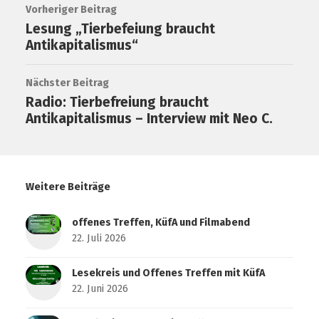
Vorheriger Beitrag
Lesung „Tierbefeiung braucht
Antikapitalismus“
Nächster Beitrag
Radio: Tierbefreiung braucht
Antikapitalismus – Interview mit Neo C.
Weitere Beiträge
offenes Treffen, KüfA und Filmabend
22. Juli 2026
Lesekreis und Offenes Treffen mit KüfA
22. Juni 2026