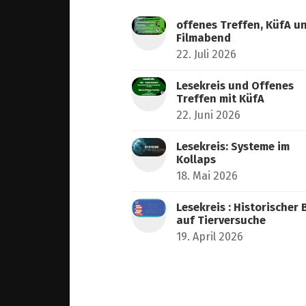
offenes Treffen, KüfA u
Filmabend
22. Juli 2026
Lesekreis und Offenes
Treffen mit KüfA
22. Juni 2026
Lesekreis: Systeme im
Kollaps
18. Mai 2026
Lesekreis : Historischer 
auf Tierversuche
19. April 2026