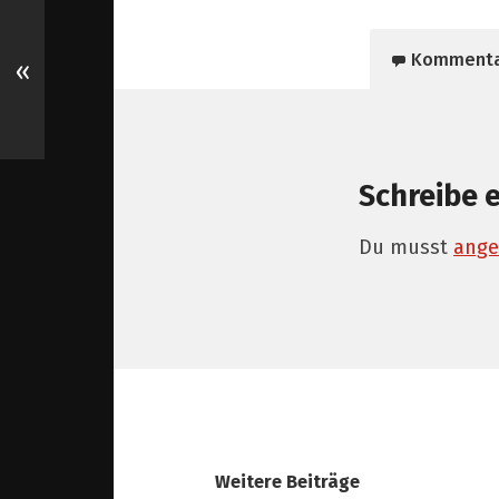
Komment
«
Schreibe 
Du musst
ange
Weitere Beiträge