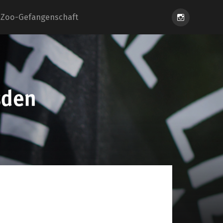
Instagram
Zoo-Gefangenschaft
eiung