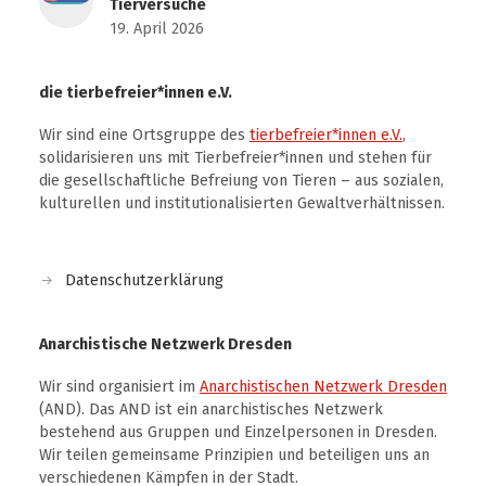
Tierversuche
19. April 2026
die tierbefreier*innen e.V.
Wir sind eine Ortsgruppe des
tierbefreier*innen e.V.
,
solidarisieren uns mit Tierbefreier*innen und stehen für
die gesellschaftliche Befreiung von Tieren – aus sozialen,
kulturellen und institutionalisierten Gewaltverhältnissen.
Datenschutzerklärung
Anarchistische Netzwerk Dresden
Wir sind organisiert im
Anarchistischen Netzwerk Dresden
(AND). Das AND ist ein anarchistisches Netzwerk
bestehend aus Gruppen und Einzelpersonen in Dresden.
Wir teilen gemeinsame Prinzipien und beteiligen uns an
verschiedenen Kämpfen in der Stadt.