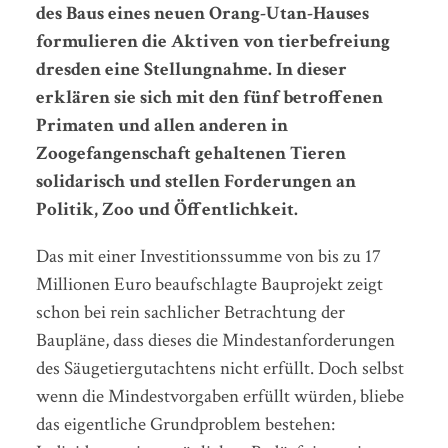
des Baus eines neuen Orang-Utan-Hauses
formulieren die Aktiven von tierbefreiung
dresden eine Stellungnahme. In dieser
erklären sie sich mit den fünf betroffenen
Primaten und allen anderen in
Zoogefangenschaft gehaltenen Tieren
solidarisch und stellen Forderungen an
Politik, Zoo und Öffentlichkeit.
Das mit einer Investitionssumme von bis zu 17
Millionen Euro beaufschlagte Bauprojekt zeigt
schon bei rein sachlicher Betrachtung der
Baupläne, dass dieses die Mindestanforderungen
des Säugetiergutachtens nicht erfüllt. Doch selbst
wenn die Mindestvorgaben erfüllt würden, bliebe
das eigentliche Grundproblem bestehen: