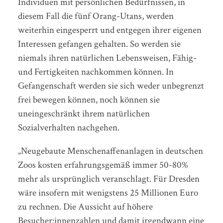
Individuen mit persönlichen Bedürfnissen, in
diesem Fall die fünf Orang-Utans, werden
weiterhin eingesperrt und entgegen ihrer eigenen
Interessen gefangen gehalten. So werden sie
niemals ihren natürlichen Lebensweisen, Fähig-
und Fertigkeiten nachkommen können. In
Gefangenschaft werden sie sich weder unbegrenzt
frei bewegen können, noch können sie
uneingeschränkt ihrem natürlichen
Sozialverhalten nachgehen.
„Neugebaute Menschenaffenanlagen in deutschen
Zoos kosten erfahrungsgemäß immer 50-80%
mehr als ursprünglich veranschlagt. Für Dresden
wäre insofern mit wenigstens 25 Millionen Euro
zu rechnen. Die Aussicht auf höhere
Besucher:innenzahlen und damit irgendwann eine