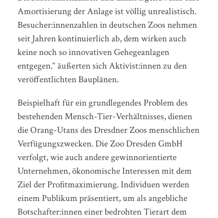
Amortisierung der Anlage ist völlig unrealistisch.
Besucher:innenzahlen in deutschen Zoos nehmen
seit Jahren kontinuierlich ab, dem wirken auch
keine noch so innovativen Gehegeanlagen
entgegen.“ äußerten sich Aktivist:innen zu den
veröffentlichten Bauplänen.
Beispielhaft für ein grundlegendes Problem des
bestehenden Mensch-Tier-Verhältnisses, dienen
die Orang-Utans des Dresdner Zoos menschlichen
Verfügungszwecken. Die Zoo Dresden GmbH
verfolgt, wie auch andere gewinnorientierte
Unternehmen, ökonomische Interessen mit dem
Ziel der Profitmaximierung. Individuen werden
einem Publikum präsentiert, um als angebliche
Botschafter:innen einer bedrohten Tierart dem