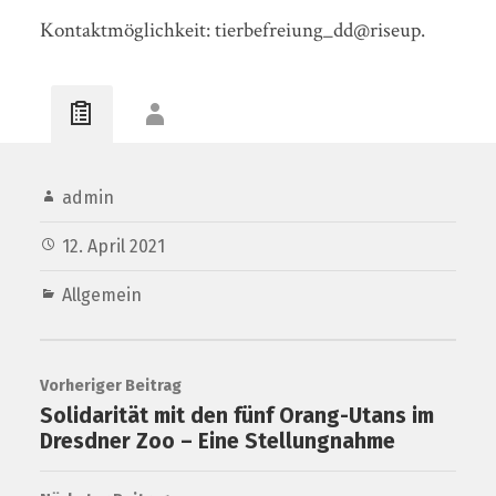
Kontaktmöglichkeit: tierbefreiung_dd@riseup.
admin
12. April 2021
Allgemein
Vorheriger Beitrag
Solidarität mit den fünf Orang-Utans im
Dresdner Zoo – Eine Stellungnahme