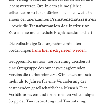
lebenswerteren Ort, in dem sie möglichst
selbstbestimmt leben dürfen – beispielsweise in
einem der anerkannten
Primatenschutzzentren
– sowie die
Transformation der Institution
Zoo
in eine multimediale Projektionslandschaft.
Die vollständige Stellungnahme mit allen
Forderungen
kann hier nachgelesen werden
.
Gruppeninformation: tierbefreiung dresden ist
eine Ortsgruppe des bundesweit agierenden
Vereins die tierbefreier e.V. Wir setzen uns seit
mehr als 16 Jahren für eine Veränderung des
bestehenden gesellschaftlichen Mensch-Tier-
Verhältnisses ein und fordern einen vollständigen
Stopp der Tierausbeutung und Tiernutzung.