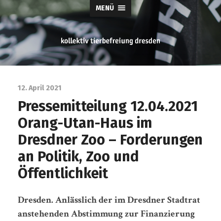
MENÜ
tierbefreiung
dresden
12. April 2021
Pressemitteilung 12.04.2021
Orang-Utan-Haus im
Dresdner Zoo – Forderungen
an Politik, Zoo und
Öffentlichkeit
Dresden. Anlässlich der im Dresdner Stadtrat
anstehenden Abstimmung zur Finanzierung