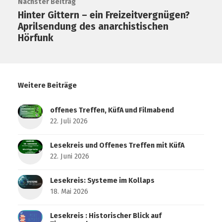
Nächster Beitrag
Hinter Gittern – ein Freizeitvergnügen?
Aprilsendung des anarchistischen
Hörfunk
Weitere Beiträge
offenes Treffen, KüfA und Filmabend
22. Juli 2026
Lesekreis und Offenes Treffen mit KüfA
22. Juni 2026
Lesekreis: Systeme im Kollaps
18. Mai 2026
Lesekreis : Historischer Blick auf