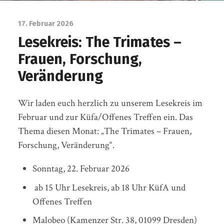
17. Februar 2026
Lesekreis: The Trimates –
Frauen, Forschung,
Veränderung
Wir laden euch herzlich zu unserem Lesekreis im
Februar und zur Küfa/Offenes Treffen ein. Das
Thema diesen Monat: „The Trimates – Frauen,
Forschung, Veränderung“.
Sonntag, 22. Februar 2026
ab 15 Uhr Lesekreis, ab 18 Uhr KüfA und
Offenes Treffen
Malobeo (Kamenzer Str. 38, 01099 Dresden)