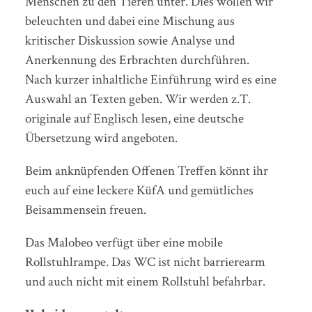
Menschen zu den Tieren unter. Dies wollen wir
beleuchten und dabei eine Mischung aus
kritischer Diskussion sowie Analyse und
Anerkennung des Erbrachten durchführen.
Nach kurzer inhaltliche Einführung wird es eine
Auswahl an Texten geben. Wir werden z.T.
originale auf Englisch lesen, eine deutsche
Übersetzung wird angeboten.
Beim anknüpfenden Offenen Treffen könnt ihr
euch auf eine leckere KüfA und gemütliches
Beisammensein freuen.
Das Malobeo verfügt über eine mobile
Rollstuhlrampe. Das WC ist nicht barrierearm
und auch nicht mit einem Rollstuhl befahrbar.