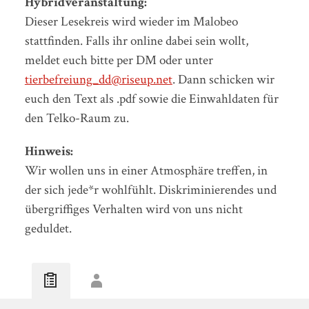
Hybridveranstaltung:
Dieser Lesekreis wird wieder im Malobeo
stattfinden. Falls ihr online dabei sein wollt,
meldet euch bitte per DM oder unter
tierbefreiung_dd@riseup.net
. Dann schicken wir
euch den Text als .pdf sowie die Einwahldaten für
den Telko-Raum zu.
Hinweis:
Wir wollen uns in einer Atmosphäre treffen, in
der sich jede*r wohlfühlt. Diskriminierendes und
übergriffiges Verhalten wird von uns nicht
geduldet.