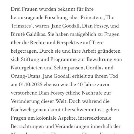
Drei Frauen wurden bekannt für ihre
herausragende Forschung über Primaten: „The
Trimates“, waren Jane Goodall, Dian Fossey, und
Birutė Galdikas. Sie haben maßgeblich zu Fragen
über die Rechte und Perspektive auf Tiere
beigetragen. Durch sie und ihre Arbeit gründeten
sich Stiftung und Programme zur Bewahrung von
Naturgebieten und Schimpansen, Gorillas und
Orang-Utans. Jane Goodall erhielt zu ihrem Tod
am 01.10.2025 ebenso wie die 40 Jahre zuvor
verstorbene Dian Fossey etliche Nachrufe zur
Veränderung dieser Welt. Doch während die
Nachwelt genau damit überschwemmt ist, gehen
Fragen um koloniale Aspekte, intersektionale
Betrachtungen und Veränderungen innerhalb der