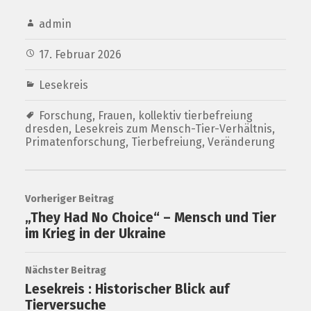
admin
17. Februar 2026
Lesekreis
Forschung
,
Frauen
,
kollektiv tierbefreiung
dresden
,
Lesekreis zum Mensch-Tier-Verhältnis
,
Primatenforschung
,
Tierbefreiung
,
Veränderung
Vorheriger Beitrag
„They Had No Choice“ – Mensch und Tier
im Krieg in der Ukraine
Nächster Beitrag
Lesekreis : Historischer Blick auf
Tierversuche