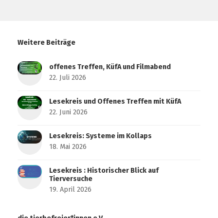
Weitere Beiträge
offenes Treffen, KüfA und Filmabend
22. Juli 2026
Lesekreis und Offenes Treffen mit KüfA
22. Juni 2026
Lesekreis: Systeme im Kollaps
18. Mai 2026
Lesekreis : Historischer Blick auf
Tierversuche
19. April 2026