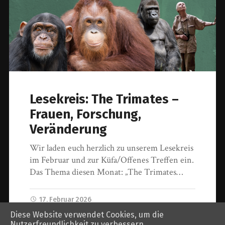
Lesekreis: The Trimates –
Frauen, Forschung,
Veränderung
Wir laden euch herzlich zu unserem Lesekreis
im Februar und zur Küfa/Offenes Treffen ein.
Das Thema diesen Monat: „The Trimates…
17. Februar 2026
Diese Website verwendet Cookies, um die
Nutzerfreundlichkeit zu verbessern.