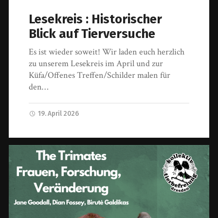
Lesekreis : Historischer
Blick auf Tierversuche
Es ist wieder soweit! Wir laden euch herzlich
zu unserem Lesekreis im April und zur
Küfa/Offenes Treffen/Schilder malen für
den…
19. April 2026