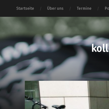
Startseite
Über uns
Termine
Po