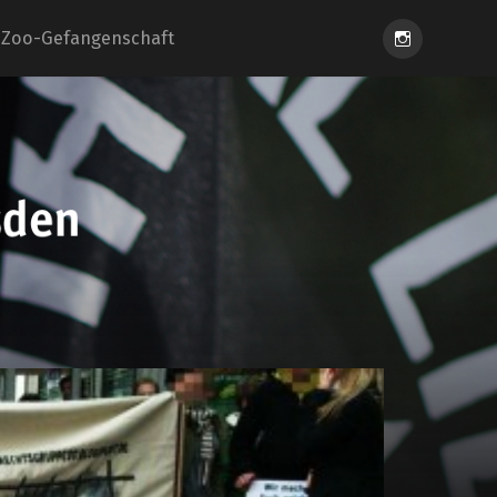
Instagram
Zoo-Gefangenschaft
eiung