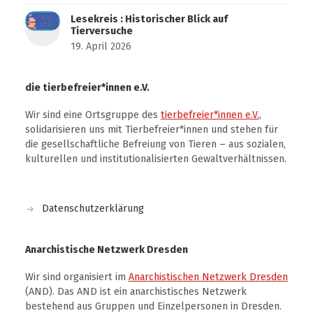
Lesekreis : Historischer Blick auf
Tierversuche
19. April 2026
die tierbefreier*innen e.V.
Wir sind eine Ortsgruppe des
tierbefreier*innen e.V.
,
solidarisieren uns mit Tierbefreier*innen und stehen für
die gesellschaftliche Befreiung von Tieren – aus sozialen,
kulturellen und institutionalisierten Gewaltverhältnissen.
Datenschutzerklärung
Anarchistische Netzwerk Dresden
Wir sind organisiert im
Anarchistischen Netzwerk Dresden
(AND). Das AND ist ein anarchistisches Netzwerk
bestehend aus Gruppen und Einzelpersonen in Dresden.