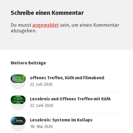
Schreibe einen Kommentar
Du musst
angemeldet
sein, um einen Kommentar
abzugeben.
Weitere Beiträge
offenes Treffen, KüfA und Filmabend
22. Juli 2026
Lesekreis und Offenes Treffen mit KüfA
22. Juni 2026
Lesekreis: Systeme im Kollaps
18. Mai 2026