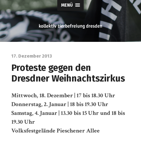
MENÜ
tierbefreiung
dresden
17. Dezember 2013
Proteste gegen den
Dresdner Weihnachtszirkus
Mittwoch, 18. Dezember | 17 bis 18.30 Uhr
Donnerstag, 2. Januar | 18 bis 19.30 Uhr
Samstag, 4. Januar | 13.30 bis 15 Uhr und 18 bis
19.30 Uhr
Volksfestgelände Pieschener Allee