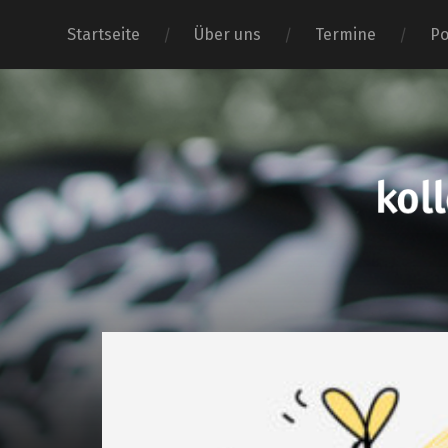
Startseite
Über uns
Termine
Po