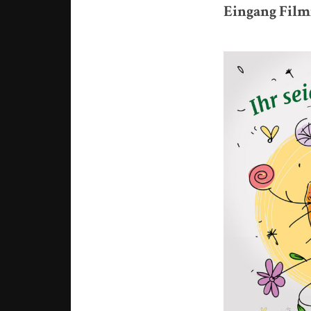
Eingang Film