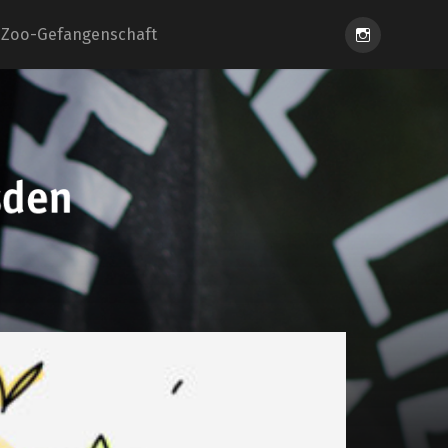
Instagram
Zoo-Gefangenschaft
eiung