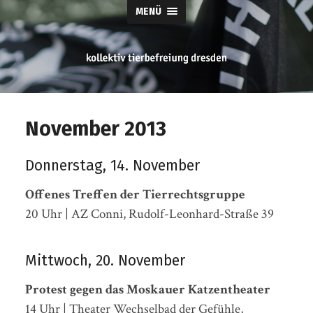
MENÜ
tierbefreiung
dresden
November 2013
Donnerstag, 14. November
Offenes Treffen der Tierrechtsgruppe
20 Uhr | AZ Conni, Rudolf-Leonhard-Straße 39
Mittwoch, 20. November
Protest gegen das Moskauer Katzentheater
14 Uhr | Theater Wechselbad der Gefühle,