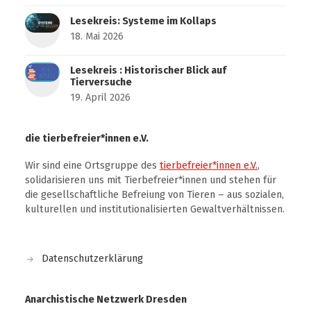
Lesekreis: Systeme im Kollaps
18. Mai 2026
Lesekreis : Historischer Blick auf
Tierversuche
19. April 2026
die tierbefreier*innen e.V.
Wir sind eine Ortsgruppe des
tierbefreier*innen e.V.
,
solidarisieren uns mit Tierbefreier*innen und stehen für
die gesellschaftliche Befreiung von Tieren – aus sozialen,
kulturellen und institutionalisierten Gewaltverhältnissen.
Datenschutzerklärung
Anarchistische Netzwerk Dresden