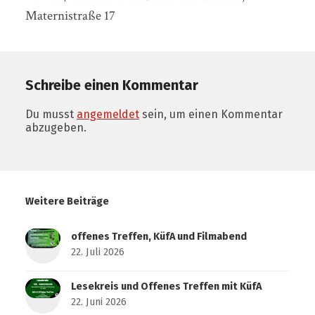
Maternistraße 17
Schreibe einen Kommentar
Du musst
angemeldet
sein, um einen Kommentar
abzugeben.
Weitere Beiträge
offenes Treffen, KüfA und Filmabend
22. Juli 2026
Lesekreis und Offenes Treffen mit KüfA
22. Juni 2026