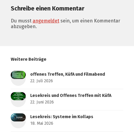
Schreibe einen Kommentar
Du musst
angemeldet
sein, um einen Kommentar
abzugeben.
Weitere Beiträge
offenes Treffen, KüfA und Filmabend
22. Juli 2026
Lesekreis und Offenes Treffen mit KüfA
22. Juni 2026
Lesekreis: Systeme im Kollaps
18. Mai 2026