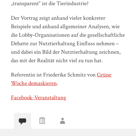
„transparent“ ist die Tierindustrie?
Der Vortrag zeigt anhand vieler konkreter
Beispiele und anhand allgemeiner Analysen, wie
die Lobby-Organisationen auf die gesellschaftliche
Debatte zur Nutztierhaltung Einfluss nehmen –
und dabei ein Bild der Nutztierhaltung zeichnen,
das mit der Realität nicht viel zu tun hat.
Referentin ist Friederike Schmitz von
Grüne
Woche demaskieren
.
Facebook-Veranstaltung