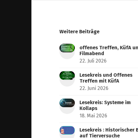
Weitere Beiträge
offenes Treffen, KüfA u
Filmabend
22. Juli 2026
Lesekreis und Offenes
Treffen mit KüfA
22. Juni 2026
Lesekreis: Systeme im
Kollaps
18. Mai 2026
Lesekreis : Historischer 
auf Tierversuche