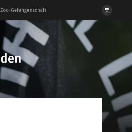
Instagram
Zoo-Gefangenschaft
eiung