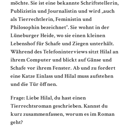
möchte. Sie ist eine bekannte Schriftstellerin,
Publizistin und Journalistin und wird „auch
als Tierrechtlerin, Feministin und
Philosophin bezeichnet“. Sie wohnt in der
Lüneburger Heide, wo sie einen kleinen
Lebenshof für Schafe und Ziegen unterhält.
Während des Telefoninterviews sitzt Hilal an
ihrem Computer und blickt auf Gänse und
Schafe vor ihrem Fenster. Ab und zu fordert
eine Katze Einlass und Hilal muss aufstehen
und die Tür öffnen.
Frage: Liebe Hilal, du hast einen
Tierrechtsroman geschrieben. Kannst du
kurz zusammenfassen, worum es im Roman
geht?