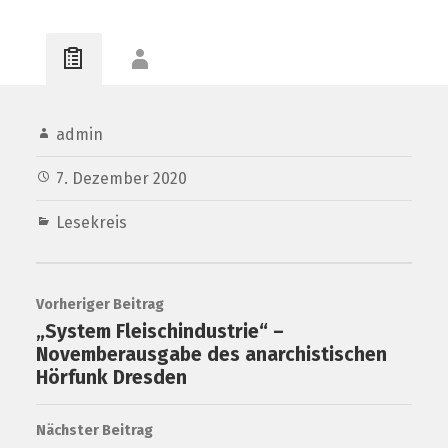
admin
7. Dezember 2020
Lesekreis
Vorheriger Beitrag
„System Fleischindustrie“ –
Novemberausgabe des anarchistischen
Hörfunk Dresden
Nächster Beitrag