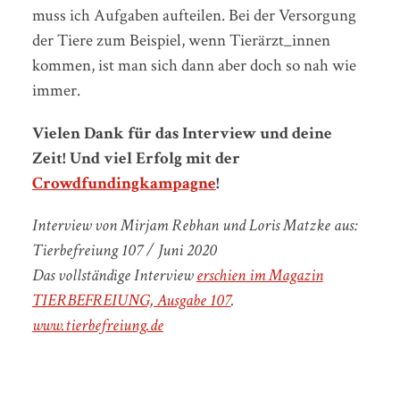
muss ich Aufgaben aufteilen. Bei der Versorgung
der Tiere zum Beispiel, wenn Tierärzt_innen
kommen, ist man sich dann aber doch so nah wie
immer.
Vielen Dank für das Interview und deine
Zeit! Und viel Erfolg mit der
Crowdfundingkampagne
!
Interview von Mirjam Rebhan und Loris Matzke
aus:
Tierbefreiung 107 / Juni 2020
Das vollständige Interview
erschien im Magazin
TIERBEFREIUNG, Ausgabe 107
.
www.tierbefreiung.de