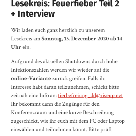
Lesekreis: Feuerfieber Teil 2
+ Interview
Wir laden euch ganz herzlich zu unserem
Lesekreis am
Sonntag, 13. Dezember 2020 ab 14
Uhr
ein.
Aufgrund des aktuellen Shutdowns durch hohe
Infektionszahlen werden wir wieder auf die
online-Variante
zurück greifen. Falls ihr
Interesse habt daran teilzunehmen, schickt bitte
zeitnah eine Info an:
tierbefreiung_dd@riseup.net
Ihr bekommt dann die Zugänge für den
Konferenzraum und eine kurze Beschreibung
zugeschickt, wie ihr euch mit dem PC oder Laptop
einwählen und teilnehmen könnt. Bitte prüft