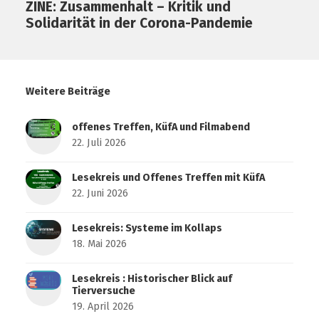
ZINE: Zusammenhalt – Kritik und
Solidarität in der Corona-Pandemie
Weitere Beiträge
offenes Treffen, KüfA und Filmabend
22. Juli 2026
Lesekreis und Offenes Treffen mit KüfA
22. Juni 2026
Lesekreis: Systeme im Kollaps
18. Mai 2026
Lesekreis : Historischer Blick auf
Tierversuche
19. April 2026