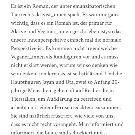
Es ist ein Roman, der unter emanzipatorischen
Tierrechtsaktivist_innen spielt. Es war mir ganz
wichtig, dass es ein Roman ist, der primär für
Aktive und Veganer_innen geschrieben ist, so dass
unsere Innenperspektive einfach mal die normale
Perspektive ist. Es kommen nicht irgendwelche
Veganer_innen als Randfiguren vor und es muss
nicht erklärt werden, warum wir so denken wie
wir denken, sondern das ist selbstklärend. Und die
Hauptfiguren Jayan und Uta, zwei so Anfang 20-
jährige Menschen, gehen oft auf Recherche in
Tierställen, um Aufklärung zu betreiben und
arbeiten mit einem Fernsehredakteur zusammen.
Sie sind natürlich frustriert, wie viele von uns,
dass es nicht recht vorangeht. Man informiert und
informiert, die Leute sind schockiert und…