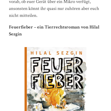
vorab, ob euer Gerät über ein Mikro verfügt,
ansonsten könnt ihr quasi nur zuhören aber euch
nicht mitteilen.
Feuerfieber – ein Tierrechtsroman von Hilal
Sezgin