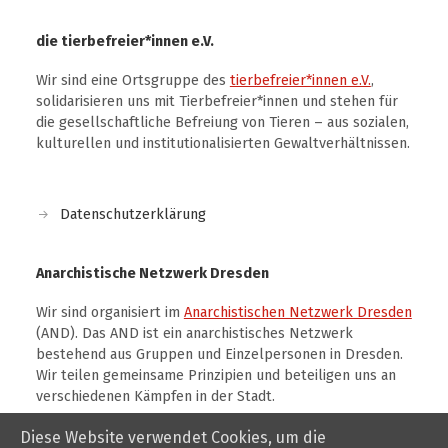
die tierbefreier*innen e.V.
Wir sind eine Ortsgruppe des
tierbefreier*innen e.V.
,
solidarisieren uns mit Tierbefreier*innen und stehen für
die gesellschaftliche Befreiung von Tieren – aus sozialen,
kulturellen und institutionalisierten Gewaltverhältnissen.
Datenschutzerklärung
Anarchistische Netzwerk Dresden
Wir sind organisiert im
Anarchistischen Netzwerk Dresden
(AND). Das AND ist ein anarchistisches Netzwerk
bestehend aus Gruppen und Einzelpersonen in Dresden.
Wir teilen gemeinsame Prinzipien und beteiligen uns an
verschiedenen Kämpfen in der Stadt.
Diese Website verwendet Cookies, um die