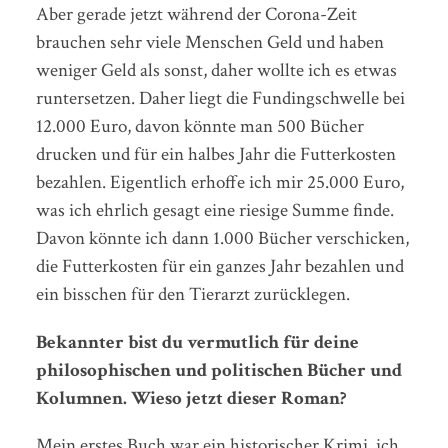
Aber gerade jetzt während der Corona-Zeit
brauchen sehr viele Menschen Geld und haben
weniger Geld als sonst, daher wollte ich es etwas
runtersetzen. Daher liegt die Fundingschwelle bei
12.000 Euro, davon könnte man 500 Bücher
drucken und für ein halbes Jahr die Futterkosten
bezahlen. Eigentlich erhoffe ich mir 25.000 Euro,
was ich ehrlich gesagt eine riesige Summe finde.
Davon könnte ich dann 1.000 Bücher verschicken,
die Futterkosten für ein ganzes Jahr bezahlen und
ein bisschen für den Tierarzt zurücklegen.
Bekannter bist du vermutlich für deine
philosophischen und politischen Bücher und
Kolumnen. Wieso jetzt dieser Roman?
Mein erstes Buch war ein historischer Krimi, ich