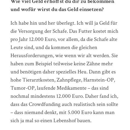
Wie viel Geld erhoffst du dir zu bekommen
und wofür wirst du das Geld einsetzen?
Ich habe hin und her überlegt. Ich will ja Geld für
die Versorgung der Schafe. Das Futter kostet mich
pro Jahr 12.000 Euro, vor allem, da die Schafe alte
Leute sind, und da kommen die gleichen
Herausforderungen, wie wenn wir alt werden. Sie
haben zum Beispiel teilweise keine Zähne mehr
und benötigen daher spezielles Heu. Dann gibt es
hohe Tierarztkosten, Zahnpflege, Harnstein-OP,
Tumor-OP, laufende Medikamente – das sind
nochmal mindestens 12.000 Euro. Daher fand ich,
dass das Crowdfunding auch realistisch sein sollte
– dass niemand denkt, mit 5.000 Euro kann man
sich ja mal so einen Lebenshof bauen.