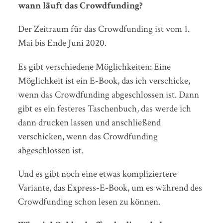
wann läuft das Crowdfunding?
Der Zeitraum für das Crowdfunding ist vom 1.
Mai bis Ende Juni 2020.
Es gibt verschiedene Möglichkeiten: Eine
Möglichkeit ist ein E-Book, das ich verschicke,
wenn das Crowdfunding abgeschlossen ist. Dann
gibt es ein festeres Taschenbuch, das werde ich
dann drucken lassen und anschließend
verschicken, wenn das Crowdfunding
abgeschlossen ist.
Und es gibt noch eine etwas kompliziertere
Variante, das Express-E-Book, um es während des
Crowdfunding schon lesen zu können.