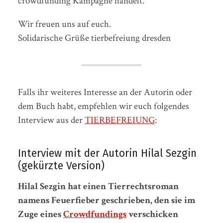
crowdfunding Kampagne handelt.
Wir freuen uns auf euch.
Solidarische Grüße tierbefreiung dresden
Falls ihr weiteres Interesse an der Autorin oder
dem Buch habt, empfehlen wir euch folgendes
Interview aus der
TIERBEFREIUNG
:
Interview mit der Autorin Hilal Sezgin
(gekürzte Version)
Hilal Sezgin hat einen Tierrechtsroman
namens Feuerfieber geschrieben, den sie im
Zuge eines
Crowdfundings
verschicken