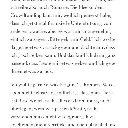
schreibe also auch Romane. Die Idee zu dem
Crowdfunding kam mir, weil ich gemerkt habe,
dass ich jetzt mal finanzielle Unterstützung von
anderen brauche, aber es war mir unangenehm,
einfach zu sagen: „Bitte gebt mir Geld.“ Ich wollte
da gerne etwas zurückgeben und dachte mir, dass
ich ja schreiben kann. Und das fand ich dann ganz
passend, dass Leute mir etwas geben und ich gebe
ihnen etwas zurück.
Ich wollte gerne etwas für „uns“ schreiben. Wo es
eben nicht selbstverständlich ist, dass man Tiere
isst. Und wo ich nicht alles erklären muss, nicht
überlegen, wem was passen könnte, nicht
versuchen muss nicht zu dogmatisch zu
erscheinen, nicht verrückt und doch plausibel und