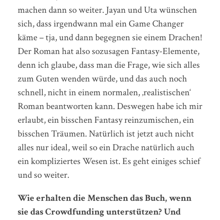
machen dann so weiter. Jayan und Uta wünschen
sich, dass irgendwann mal ein Game Changer
käme – tja, und dann begegnen sie einem Drachen!
Der Roman hat also sozusagen Fantasy-Elemente,
denn ich glaube, dass man die Frage, wie sich alles
zum Guten wenden würde, und das auch noch
schnell, nicht in einem normalen, ‚realistischen‘
Roman beantworten kann. Deswegen habe ich mir
erlaubt, ein bisschen Fantasy reinzumischen, ein
bisschen Träumen. Natürlich ist jetzt auch nicht
alles nur ideal, weil so ein Drache natürlich auch
ein kompliziertes Wesen ist. Es geht einiges schief
und so weiter.
Wie erhalten die Menschen das Buch, wenn
sie das Crowdfunding unterstützen? Und