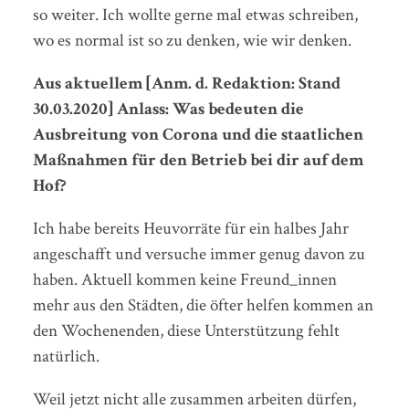
so weiter. Ich wollte gerne mal etwas schreiben,
wo es normal ist so zu denken, wie wir denken.
Aus aktuellem [Anm. d. Redaktion: Stand
30.03.2020] Anlass: Was bedeuten die
Ausbreitung von Corona und die staatlichen
Maßnahmen für den Betrieb bei dir auf dem
Hof?
Ich habe bereits Heuvorräte für ein halbes Jahr
angeschafft und versuche immer genug davon zu
haben. Aktuell kommen keine Freund_innen
mehr aus den Städten, die öfter helfen kommen an
den Wochenenden, diese Unterstützung fehlt
natürlich.
Weil jetzt nicht alle zusammen arbeiten dürfen,