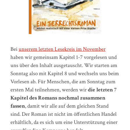
Bei
unserem letzten Lesekreis im November
haben wir gemeinsam Kapitel 1-7 vorgelesen und
uns über den Inhalt ausgetauscht. Wir starten am
Sonntag also mit Kapitel 8 und wechseln uns beim
Vorlesen ab. Für Menschen, die am Sonntag zum
ersten Mal teilnehmen, werden wir
die letzten 7
Kapitel des Romans nochmal zusammen
fassen
, damit wir alle auf dem gleichen Stand
sind. Der Roman ist nicht im öffentlichen Handel
erhältlich, da es sich um eine Unterstützung einer