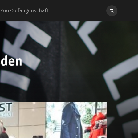
Instagram
Zoo-Gefangenschaft
eiung