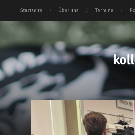
Startseite
Über uns
Termine
Po