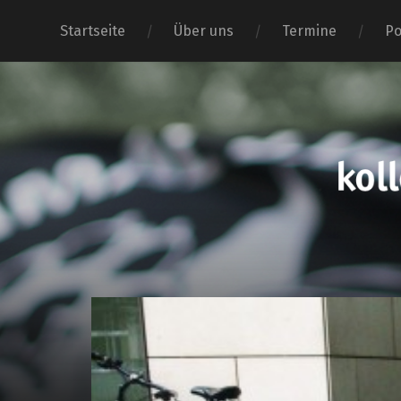
Startseite
Über uns
Termine
Po