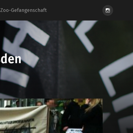
Instagram
Zoo-Gefangenschaft
eiung