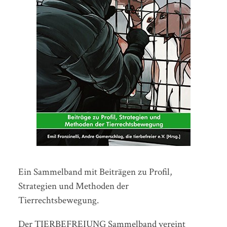
Ein Sammelband mit Beiträgen zu Profil,
Strategien und Methoden der
Tierrechtsbewegung.
Der TIERBEFREIUNG Sammelband vereint