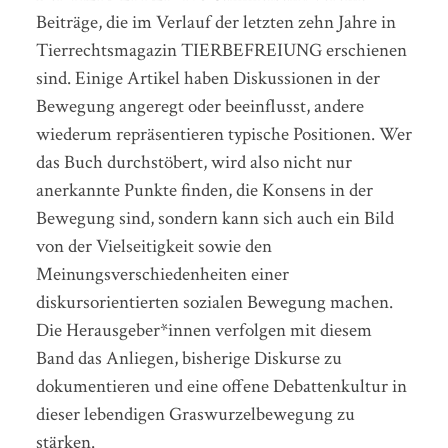
Beiträge, die im Verlauf der letzten zehn Jahre in
Tierrechtsmagazin TIERBEFREIUNG erschienen
sind. Einige Artikel haben Diskussionen in der
Bewegung angeregt oder beeinflusst, andere
wiederum repräsentieren typische Positionen. Wer
das Buch durchstöbert, wird also nicht nur
anerkannte Punkte finden, die Konsens in der
Bewegung sind, sondern kann sich auch ein Bild
von der Vielseitigkeit sowie den
Meinungsverschiedenheiten einer
diskursorientierten sozialen Bewegung machen.
Die Herausgeber*innen verfolgen mit diesem
Band das Anliegen, bisherige Diskurse zu
dokumentieren und eine offene Debattenkultur in
dieser lebendigen Graswurzelbewegung zu
stärken.