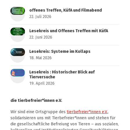
offenes Treffen, KüfA und Filmabend
22. Juli 2026
Lesekreis und Offenes Treffen mit KüfA
22. Juni 2026
Lesekreis: Systeme im Kollaps
18. Mai 2026
Lesekreis : Historischer Blick auf
Tierversuche
19. April 2026
die tierbefreier*innen e.V.
Wir sind eine Ortsgruppe des
tierbefreier*innen e.V.
,
solidarisieren uns mit Tierbefreier*innen und stehen für
die gesellschaftliche Befreiung von Tieren – aus sozialen,