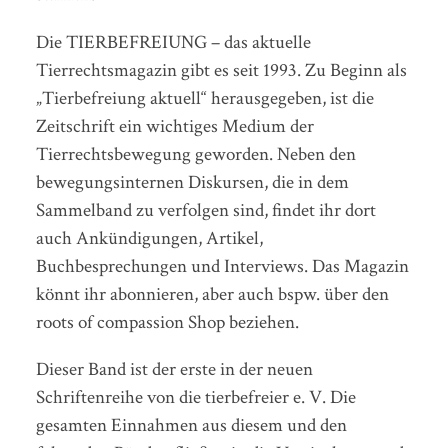
Die TIERBEFREIUNG – das aktuelle
Tierrechtsmagazin gibt es seit 1993. Zu Beginn als
„Tierbefreiung aktuell“ herausgegeben, ist die
Zeitschrift ein wichtiges Medium der
Tierrechtsbewegung geworden. Neben den
bewegungsinternen Diskursen, die in dem
Sammelband zu verfolgen sind, findet ihr dort
auch Ankündigungen, Artikel,
Buchbesprechungen und Interviews. Das Magazin
könnt ihr abonnieren, aber auch bspw. über den
roots of compassion Shop beziehen.
Dieser Band ist der erste in der neuen
Schriftenreihe von die tierbefreier e. V. Die
gesamten Einnahmen aus diesem und den