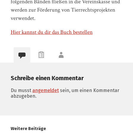
folgenden Bänden fließen in die Vereinskasse und
werden zur Förderung von Tierrechtsprojekten
verwendet.
Hier kannst du dir das Buch bestellen
Schreibe einen Kommentar
Du musst
angemeldet
sein, um einen Kommentar
abzugeben.
Weitere Beiträge