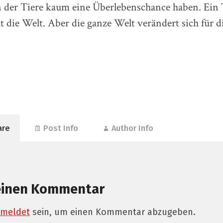
in der Tiere kaum eine Überlebenschance haben. Ein 
t die Welt. Aber die ganze Welt verändert sich für d
are
Post Info
Author Info
einen Kommentar
meldet
sein, um einen Kommentar abzugeben.