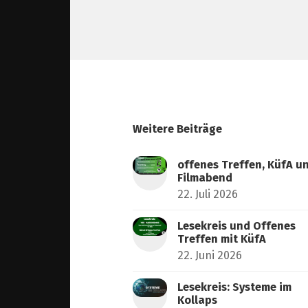
Weitere Beiträge
offenes Treffen, KüfA u
Filmabend
22. Juli 2026
Lesekreis und Offenes
Treffen mit KüfA
22. Juni 2026
Lesekreis: Systeme im
Kollaps