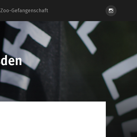
Instagram
Zoo-Gefangenschaft
eiung