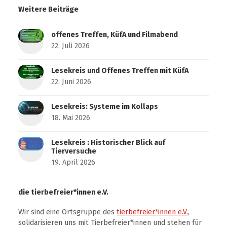
Weitere Beiträge
offenes Treffen, KüfA und Filmabend
22. Juli 2026
Lesekreis und Offenes Treffen mit KüfA
22. Juni 2026
Lesekreis: Systeme im Kollaps
18. Mai 2026
Lesekreis : Historischer Blick auf
Tierversuche
19. April 2026
die tierbefreier*innen e.V.
Wir sind eine Ortsgruppe des
tierbefreier*innen e.V.
,
solidarisieren uns mit Tierbefreier*innen und stehen für