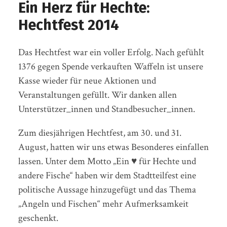
Ein Herz für Hechte:
Hechtfest 2014
Das Hechtfest war ein voller Erfolg. Nach gefühlt
1376 gegen Spende verkauften Waffeln ist unsere
Kasse wieder für neue Aktionen und
Veranstaltungen gefüllt. Wir danken allen
Unterstützer_innen und Standbesucher_innen.
Zum diesjährigen Hechtfest, am 30. und 31.
August, hatten wir uns etwas Besonderes einfallen
lassen. Unter dem Motto „Ein ♥ für Hechte und
andere Fische“ haben wir dem Stadtteilfest eine
politische Aussage hinzugefügt und das Thema
„Angeln und Fischen“ mehr Aufmerksamkeit
geschenkt.