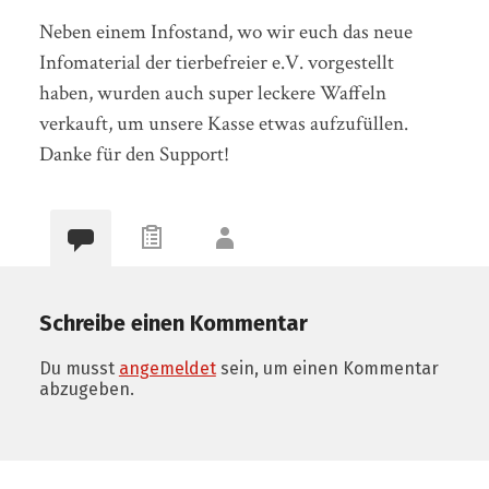
Neben einem Infostand, wo wir euch das neue
Infomaterial der tierbefreier e.V. vorgestellt
haben, wurden auch super leckere Waffeln
verkauft, um unsere Kasse etwas aufzufüllen.
Danke für den Support!
Schreibe einen Kommentar
Du musst
angemeldet
sein, um einen Kommentar
abzugeben.