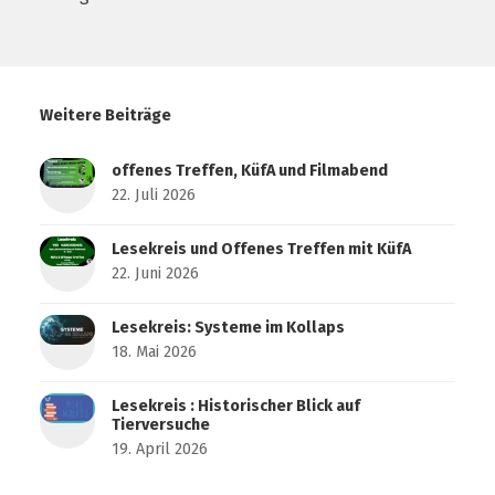
Weitere Beiträge
offenes Treffen, KüfA und Filmabend
22. Juli 2026
Lesekreis und Offenes Treffen mit KüfA
22. Juni 2026
Lesekreis: Systeme im Kollaps
18. Mai 2026
Lesekreis : Historischer Blick auf
Tierversuche
19. April 2026