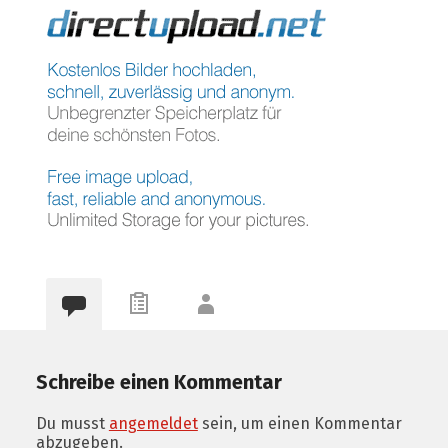
Schreibe einen Kommentar
Du musst
angemeldet
sein, um einen Kommentar
abzugeben.