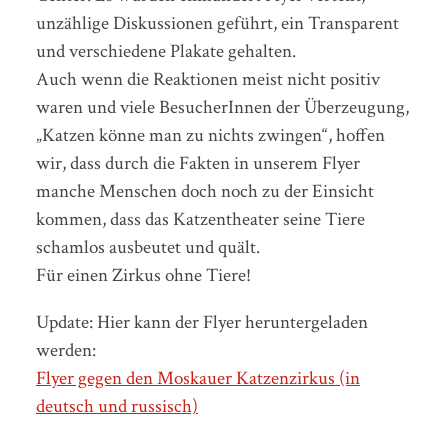
unzählige Diskussionen geführt, ein Transparent
und verschiedene Plakate gehalten.
Auch wenn die Reaktionen meist nicht positiv
waren und viele BesucherInnen der Überzeugung,
„Katzen könne man zu nichts zwingen“, hoffen
wir, dass durch die Fakten in unserem Flyer
manche Menschen doch noch zu der Einsicht
kommen, dass das Katzentheater seine Tiere
schamlos ausbeutet und quält.
Für einen Zirkus ohne Tiere!
Update: Hier kann der Flyer heruntergeladen
werden:
Flyer gegen den Moskauer Katzenzirkus (in
deutsch und russisch)