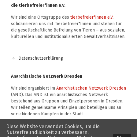
die tierbefreier*innen e.V.
Wir sind eine Ortsgruppe des
tierbefreier*innen e.V.
,
solidarisieren uns mit Tierbefreier*innen und stehen für
die gesellschaftliche Befreiung von Tieren – aus sozialen,
kulturellen und institutionalisierten Gewaltverhältnissen.
Datenschutzerklärung
Anarchistische Netzwerk Dresden
Wir sind organisiert im
Anarchistischen Netzwerk Dresden
(AND). Das AND ist ein anarchistisches Netzwerk
bestehend aus Gruppen und Einzelpersonen in Dresden.
Wir teilen gemeinsame Prinzipien und beteiligen uns an
verschiedenen Kämpfen in der Stadt.
Diese Website verwendet Cookies, um die
Nutzerfreundlichkeit zu verbessern.