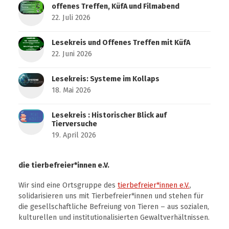
offenes Treffen, KüfA und Filmabend
22. Juli 2026
Lesekreis und Offenes Treffen mit KüfA
22. Juni 2026
Lesekreis: Systeme im Kollaps
18. Mai 2026
Lesekreis : Historischer Blick auf
Tierversuche
19. April 2026
die tierbefreier*innen e.V.
Wir sind eine Ortsgruppe des
tierbefreier*innen e.V.
,
solidarisieren uns mit Tierbefreier*innen und stehen für
die gesellschaftliche Befreiung von Tieren – aus sozialen,
kulturellen und institutionalisierten Gewaltverhältnissen.