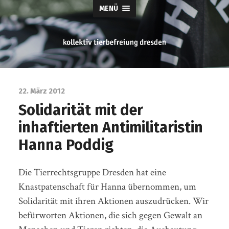
MENÜ
tierbefreiung
dresden
22. März 2012
Solidarität mit der
inhaftierten Antimilitaristin
Hanna Poddig
Die Tierrechtsgruppe Dresden hat eine
Knastpatenschaft für Hanna übernommen, um
Solidarität mit ihren Aktionen auszudrücken. Wir
befürworten Aktionen, die sich gegen Gewalt an