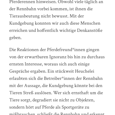
Pferderennen hinweisen. Obwohl viele täglich an
der Rennbahn vorbei kommen, ist ihnen die
Tierausbeutung nicht bewusst. Mit der
Kundgebung konnten wir auch diese Menschen
erreichen und hoffentlich wichtige Denkanstöße
geben.
Die Reaktionen der Pferdefreund*innen gingen
von der erwartbaren Ignoranz bis hin zu durchaus
ernsten Interesse, woraus sich auch einige
Gespräche ergaben. Ein stückweit Heuchelei
erlaubten sich die Betreiber*innen der Rennbahn
mit der Aussage, die Kundgebung könnte bei den
Tieren Streß auslösen. Wer sich ernsthaft um die
Tiere sorgt, degradiert sie nicht zu Objekten,
sondern hört auf Pferde als Sportgeräte zu
mißbrauchen, schließt die Rennbahn und erkennt