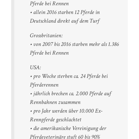
Pferde bei Rennen
• allein 2016 starben 12 Pferde in
Deutschland direkt auf dem Turf
Grossbritanien:
• von 2007 bis 2016 starben mehr als 1.386
Pferde bei Rennen
USA:
• pro Woche sterben ca. 24 Pferde bei
Pferderennen
• jährlich brechen ca. 2.000 Pferde auf
Rennbahnen zusammen
• pro Jahr werden über 10.000 Ex-
Rennpferde geschlachtet
• die amerikanische Vereinigung der
Pferdeveterinäre stuft 60 bis 90%