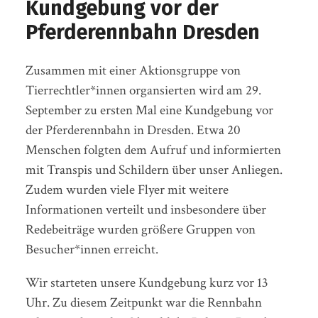
Kundgebung vor der
Pferderennbahn Dresden
Zusammen mit einer Aktionsgruppe von
Tierrechtler*innen organsierten wird am 29.
September zu ersten Mal eine Kundgebung vor
der Pferderennbahn in Dresden. Etwa 20
Menschen folgten dem Aufruf und informierten
mit Transpis und Schildern über unser Anliegen.
Zudem wurden viele Flyer mit weitere
Informationen verteilt und insbesondere über
Redebeiträge wurden größere Gruppen von
Besucher*innen erreicht.
Wir starteten unsere Kundgebung kurz vor 13
Uhr. Zu diesem Zeitpunkt war die Rennbahn