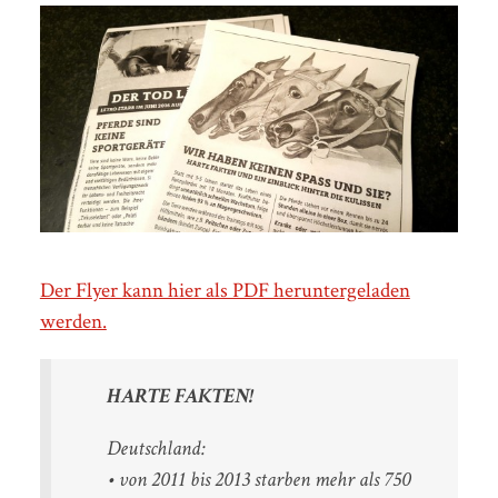
Der Flyer kann hier als PDF heruntergeladen
werden.
HARTE FAKTEN!
Deutschland:
• von 2011 bis 2013 starben mehr als 750