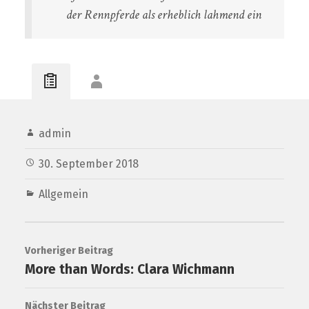
der Rennpferde als erheblich lahmend ein
admin
30. September 2018
Allgemein
Vorheriger Beitrag
More than Words: Clara Wichmann
Nächster Beitrag