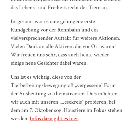
das Lebens- und Freiheitsrecht der Tiere an.
Insgesamt war es eine gelungene erste
Kundgebung vor der Rennbahn und ein
vielversprechender Auftakt für weitere Aktionen.
Vielen Dank an alle Aktiven, die vor Ort waren!
Wir freuen uns sehr, dass auch heute wieder
einige neue Gesichter dabei waren.
Uns ist es wichtig, diese von der
Tierbefreiungsbewegung oft „vergessene“ Form
der Ausbeutung zu thematisieren. Dies möchten
wir auch mit unseren „Lesekreis“ probieren, bei
dem am 7. Oktober sog. Haustiere im Fokus stehen
werden.
Infos dazu gibt es hier
.