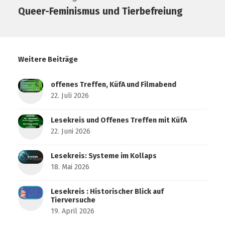
Queer-Feminismus und Tierbefreiung
Weitere Beiträge
offenes Treffen, KüfA und Filmabend
22. Juli 2026
Lesekreis und Offenes Treffen mit KüfA
22. Juni 2026
Lesekreis: Systeme im Kollaps
18. Mai 2026
Lesekreis : Historischer Blick auf
Tierversuche
19. April 2026