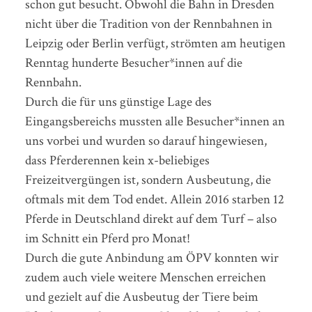
schon gut besucht. Obwohl die Bahn in Dresden
nicht über die Tradition von der Rennbahnen in
Leipzig oder Berlin verfügt, strömten am heutigen
Renntag hunderte Besucher*innen auf die
Rennbahn.
Durch die für uns günstige Lage des
Eingangsbereichs mussten alle Besucher*innen an
uns vorbei und wurden so darauf hingewiesen,
dass Pferderennen kein x-beliebiges
Freizeitvergüngen ist, sondern Ausbeutung, die
oftmals mit dem Tod endet. Allein 2016 starben 12
Pferde in Deutschland direkt auf dem Turf – also
im Schnitt ein Pferd pro Monat!
Durch die gute Anbindung am ÖPV konnten wir
zudem auch viele weitere Menschen erreichen
und gezielt auf die Ausbeutug der Tiere beim