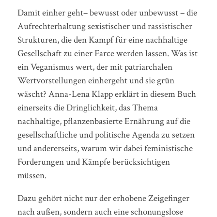
Damit einher geht– bewusst oder unbewusst – die
Aufrechterhaltung sexistischer und rassistischer
Strukturen, die den Kampf für eine nachhaltige
Gesellschaft zu einer Farce werden lassen.
Was ist
ein Veganismus wert, der mit patriarchalen
Wertvorstellungen einhergeht und sie grün
wäscht?
Anna-Lena Klapp erklärt in diesem Buch
einerseits die Dringlichkeit, das Thema
nachhaltige,
pflanzenbasierte Ernährung auf die
gesellschaftliche und politische Agenda zu setzen
und
andererseits, warum wir dabei feministische
Forderungen und Kämpfe berücksichtigen
müssen.
Dazu gehört nicht nur der erhobene Zeigefinger
nach außen, sondern auch eine schonungslose