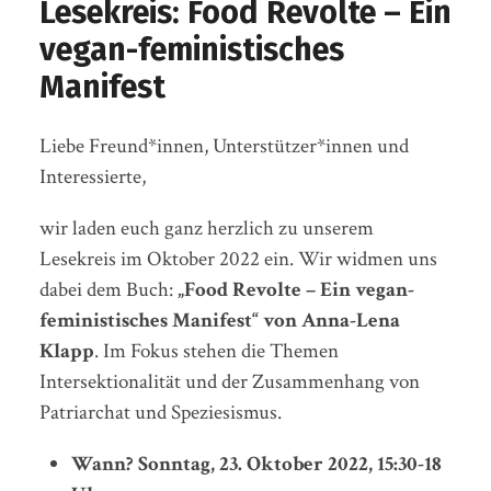
Lesekreis: Food Revolte – Ein
vegan-feministisches
Manifest
Liebe Freund*innen, Unterstützer*innen und
Interessierte,
wir laden euch ganz herzlich zu unserem
Lesekreis im Oktober 2022 ein. Wir widmen uns
dabei dem Buch:
„
Food Revolte – Ein vegan-
feministisches Manifest
“ von Anna-Lena
Klapp
. Im Fokus stehen die Themen
Intersektionalität und der Zusammenhang von
Patriarchat und Speziesismus.
Wann? Sonntag, 23. Oktober 2022, 15:30-18