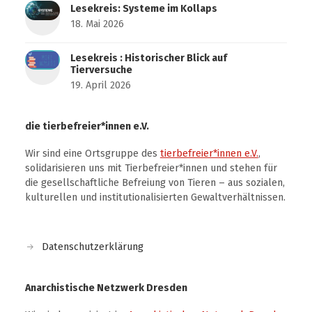
Lesekreis: Systeme im Kollaps
18. Mai 2026
Lesekreis : Historischer Blick auf
Tierversuche
19. April 2026
die tierbefreier*innen e.V.
Wir sind eine Ortsgruppe des
tierbefreier*innen e.V.
,
solidarisieren uns mit Tierbefreier*innen und stehen für
die gesellschaftliche Befreiung von Tieren – aus sozialen,
kulturellen und institutionalisierten Gewaltverhältnissen.
Datenschutzerklärung
Anarchistische Netzwerk Dresden