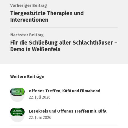
Vorheriger Beitrag
Tiergestützte Therapien und
Interventionen
Nächster Beitrag
Für die Schließung aller Schlachthäuser –
Demo in Weißenfels
Weitere Beiträge
offenes Treffen, KüfA und Filmabend
22. Juli 2026
Lesekreis und Offenes Treffen mit KüfA
22. Juni 2026