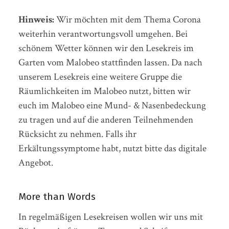
Hinweis:
Wir möchten mit dem Thema Corona
weiterhin verantwortungsvoll umgehen. Bei
schönem Wetter können wir den Lesekreis im
Garten vom Malobeo stattfinden lassen. Da nach
unserem Lesekreis eine weitere Gruppe die
Räumlichkeiten im Malobeo nutzt, bitten wir
euch im Malobeo eine Mund- & Nasenbedeckung
zu tragen und auf die anderen Teilnehmenden
Rücksicht zu nehmen. Falls ihr
Erkältungssymptome habt, nutzt bitte das digitale
Angebot.
More than Words
In regelmäßigen Lesekreisen wollen wir uns mit