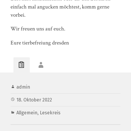
einfach mal angucken möchtest, komm gerne
vorbei.
Wir freuen uns auf euch.
Eure tierbefreiung dresden
admin
18. Oktober 2022
Allgemein
,
Lesekreis