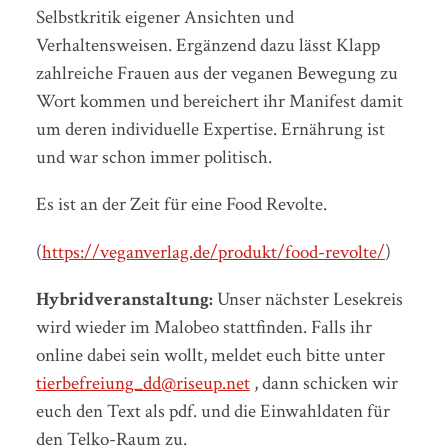
Selbstkritik eigener Ansichten und
Verhaltensweisen. Ergänzend dazu lässt Klapp
zahlreiche Frauen aus der veganen Bewegung zu
Wort kommen und bereichert ihr Manifest damit
um deren individuelle Expertise. Ernährung ist
und war schon immer politisch.
Es ist an der Zeit für eine Food Revolte.
(
https://veganverlag.de/produkt/food-revolte/
)
Hybridveranstaltung:
Unser nächster Lesekreis
wird wieder im Malobeo stattfinden. Falls ihr
online dabei sein wollt, meldet euch bitte unter
tierbefreiung_dd@riseup.net
, dann schicken wir
euch den Text als pdf. und die Einwahldaten für
den Telko-Raum zu.