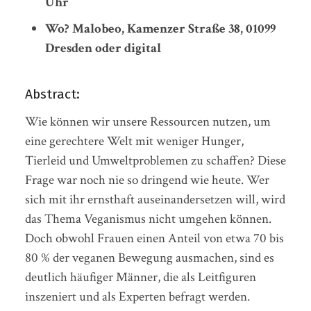
Uhr
Wo? Malobeo, Kamenzer Straße 38, 01099
Dresden oder digital
Abstract:
Wie können wir unsere Ressourcen nutzen, um
eine gerechtere Welt mit weniger Hunger,
Tierleid und Umweltproblemen zu schaffen?
Diese
Frage war noch nie so dringend wie heute. Wer
sich mit ihr ernsthaft auseinandersetzen will, wird
das Thema Veganismus nicht umgehen können.
Doch obwohl Frauen einen Anteil von etwa 70 bis
80 % der veganen Bewegung ausmachen, sind es
deutlich häufiger Männer, die als Leitfiguren
inszeniert und als Experten befragt werden.