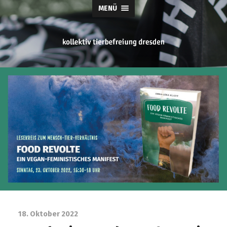
MENÜ
tierbefreiung
dresden
18. Oktober 2022