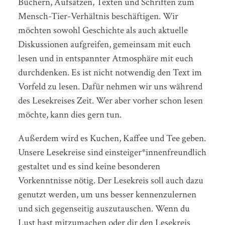
Büchern, Aufsätzen, Texten und Schriften zum
Mensch-Tier-Verhältnis beschäftigen. Wir
möchten sowohl Geschichte als auch aktuelle
Diskussionen aufgreifen, gemeinsam mit euch
lesen und in entspannter Atmosphäre mit euch
durchdenken. Es ist nicht notwendig den Text im
Vorfeld zu lesen. Dafür nehmen wir uns während
des Lesekreises Zeit. Wer aber vorher schon lesen
möchte, kann dies gern tun.
Außerdem wird es Kuchen, Kaffee und Tee geben.
Unsere Lesekreise sind einsteiger*innenfreundlich
gestaltet und es sind keine besonderen
Vorkenntnisse nötig. Der Lesekreis soll auch dazu
genutzt werden, um uns besser kennenzulernen
und sich gegenseitig auszutauschen. Wenn du
Lust hast mitzumachen oder dir den Lesekreis