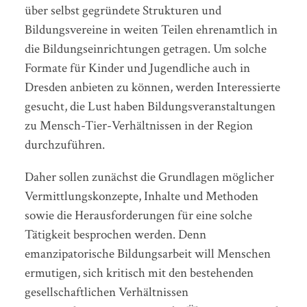
über selbst gegründete Strukturen und
Bildungsvereine in weiten Teilen ehrenamtlich in
die Bildungseinrichtungen getragen. Um solche
Formate für Kinder und Jugendliche auch in
Dresden anbieten zu können, werden Interessierte
gesucht, die Lust haben Bildungsveranstaltungen
zu Mensch-Tier-Verhältnissen in der Region
durchzuführen.
Daher sollen zunächst die Grundlagen möglicher
Vermittlungskonzepte, Inhalte und Methoden
sowie die Herausforderungen für eine solche
Tätigkeit besprochen werden. Denn
emanzipatorische Bildungsarbeit will Menschen
ermutigen, sich kritisch mit den bestehenden
gesellschaftlichen Verhältnissen