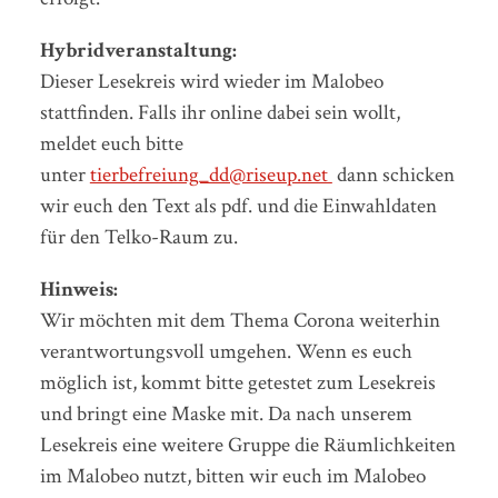
Hybridveranstaltung:
Dieser Lesekreis wird wieder im Malobeo
stattfinden. Falls ihr online dabei sein wollt,
meldet euch bitte
unter
tierbefreiung_dd@riseup.net
dann schicken
wir euch den Text als pdf. und die Einwahldaten
für den Telko-Raum zu.
Hinweis:
Wir möchten mit dem Thema Corona weiterhin
verantwortungsvoll umgehen. Wenn es euch
möglich ist, kommt bitte getestet zum Lesekreis
und bringt eine Maske mit. Da nach unserem
Lesekreis eine weitere Gruppe die Räumlichkeiten
im Malobeo nutzt, bitten wir euch im Malobeo