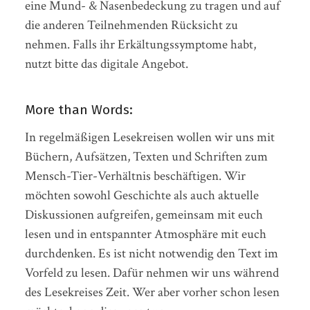
eine Mund- & Nasenbedeckung zu tragen und auf
die anderen Teilnehmenden Rücksicht zu
nehmen. Falls ihr Erkältungssymptome habt,
nutzt bitte das digitale Angebot.
More than Words:
In regelmäßigen Lesekreisen wollen wir uns mit
Büchern, Aufsätzen, Texten und Schriften zum
Mensch-Tier-Verhältnis beschäftigen. Wir
möchten sowohl Geschichte als auch aktuelle
Diskussionen aufgreifen, gemeinsam mit euch
lesen und in entspannter Atmosphäre mit euch
durchdenken. Es ist nicht notwendig den Text im
Vorfeld zu lesen. Dafür nehmen wir uns während
des Lesekreises Zeit. Wer aber vorher schon lesen