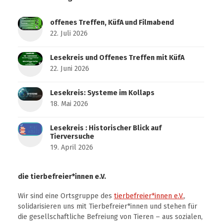
offenes Treffen, KüfA und Filmabend
22. Juli 2026
Lesekreis und Offenes Treffen mit KüfA
22. Juni 2026
Lesekreis: Systeme im Kollaps
18. Mai 2026
Lesekreis : Historischer Blick auf
Tierversuche
19. April 2026
die tierbefreier*innen e.V.
Wir sind eine Ortsgruppe des
tierbefreier*innen e.V.
,
solidarisieren uns mit Tierbefreier*innen und stehen für
die gesellschaftliche Befreiung von Tieren – aus sozialen,