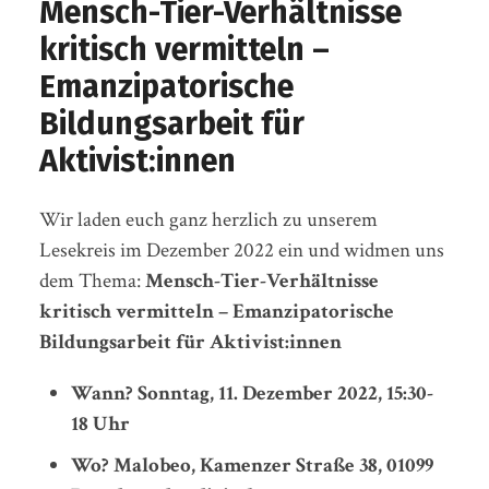
Mensch-Tier-Verhältnisse
kritisch vermitteln –
Emanzipatorische
Bildungsarbeit für
Aktivist:innen
Wir laden euch ganz herzlich zu unserem
Lesekreis im Dezember 2022 ein und widmen uns
dem Thema:
Mensch-Tier-Verhältnisse
kritisch vermitteln – Emanzipatorische
Bildungsarbeit für Aktivist:innen
Wann? Sonntag, 11. Dezember 2022, 15:30-
18 Uhr
Wo? Malobeo, Kamenzer Straße 38, 01099