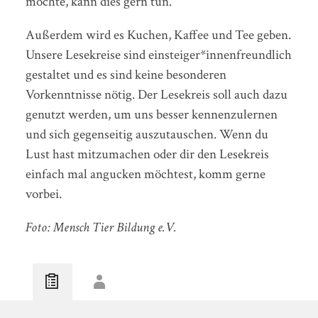
möchte, kann dies gern tun.
Außerdem wird es Kuchen, Kaffee und Tee geben.
Unsere Lesekreise sind einsteiger*innenfreundlich
gestaltet und es sind keine besonderen
Vorkenntnisse nötig. Der Lesekreis soll auch dazu
genutzt werden, um uns besser kennenzulernen
und sich gegenseitig auszutauschen. Wenn du
Lust hast mitzumachen oder dir den Lesekreis
einfach mal angucken möchtest, komm gerne
vorbei.
Foto: Mensch Tier Bildung e.V.