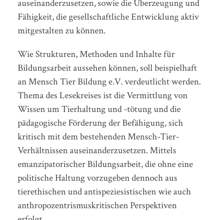
auseinanderzusetzen, sowie die Überzeugung und
Fähigkeit, die gesellschaftliche Entwicklung aktiv
mitgestalten zu können.
Wie Strukturen, Methoden und Inhalte für
Bildungsarbeit aussehen können, soll beispielhaft
an Mensch Tier Bildung e.V. verdeutlicht werden.
Thema des Lesekreises ist die Vermittlung von
Wissen um Tierhaltung und -tötung und die
pädagogische Förderung der Befähigung, sich
kritisch mit dem bestehenden Mensch-Tier-
Verhältnissen auseinanderzusetzen. Mittels
emanzipatorischer Bildungsarbeit, die ohne eine
politische Haltung vorzugeben dennoch aus
tierethischen und antispeziesistischen wie auch
anthropozentrismuskritischen Perspektiven
erfolgt.