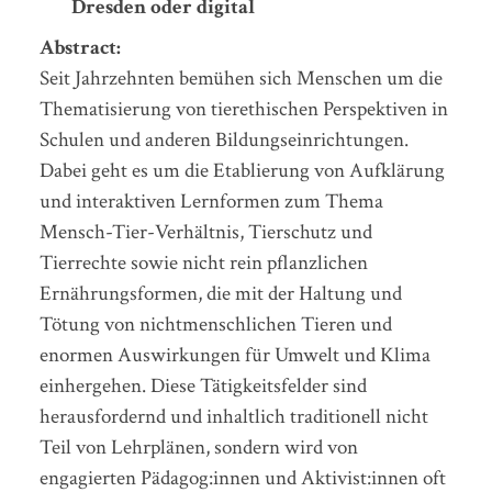
Dresden oder digital
Abstract:
Seit Jahrzehnten bemühen sich Menschen um die
Thematisierung von tierethischen Perspektiven in
Schulen und anderen Bildungseinrichtungen.
Dabei geht es um die Etablierung von Aufklärung
und interaktiven Lernformen zum Thema
Mensch-Tier-Verhältnis, Tierschutz und
Tierrechte sowie nicht rein pflanzlichen
Ernährungsformen, die mit der Haltung und
Tötung von nichtmenschlichen Tieren und
enormen Auswirkungen für Umwelt und Klima
einhergehen. Diese Tätigkeitsfelder sind
herausfordernd und inhaltlich traditionell nicht
Teil von Lehrplänen, sondern wird von
engagierten Pädagog:innen und Aktivist:innen oft