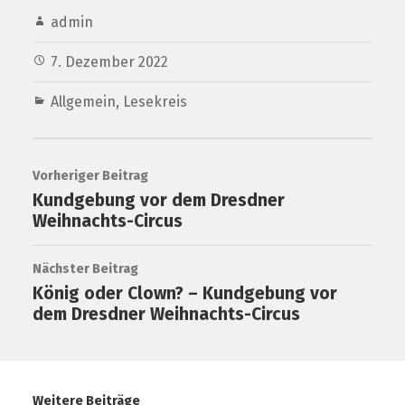
admin
7. Dezember 2022
Allgemein
,
Lesekreis
Vorheriger Beitrag
Kundgebung vor dem Dresdner
Weihnachts-Circus
Nächster Beitrag
König oder Clown? – Kundgebung vor
dem Dresdner Weihnachts-Circus
Weitere Beiträge