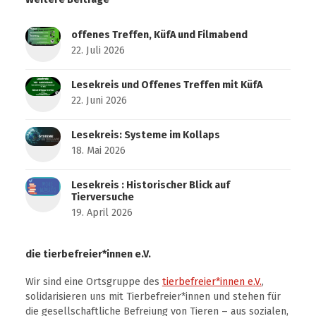
offenes Treffen, KüfA und Filmabend
22. Juli 2026
Lesekreis und Offenes Treffen mit KüfA
22. Juni 2026
Lesekreis: Systeme im Kollaps
18. Mai 2026
Lesekreis : Historischer Blick auf
Tierversuche
19. April 2026
die tierbefreier*innen e.V.
Wir sind eine Ortsgruppe des
tierbefreier*innen e.V.
,
solidarisieren uns mit Tierbefreier*innen und stehen für
die gesellschaftliche Befreiung von Tieren – aus sozialen,