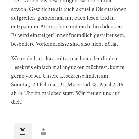
Tier-Verhältnis beschäftigen. Wir möchten
sowohl Geschichte als auch aktuelle Diskussionen
aufgreifen, gemeinsam mit euch lesen und in
entspannter Atmosphäre mit euch durchdenken.
Es wird einsteiger*innenfreundlich gestaltet sein,
besondere Vorkenntnisse sind also nicht nötig.
Wenn du Lust hast mitzumachen oder dir den
Lesekreis einfach mal angucken möchtest, komm
gerne vorbei. Unsere Lesekreise finden am
Sonntag, 24.Februar, 31. März und 28. April 2019
ab 14 Uhr im malobeo statt. Wir freuen uns auf
dich!