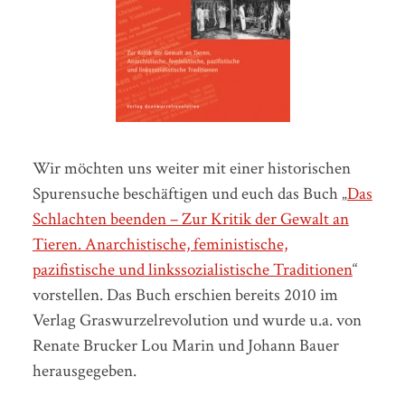
Wir möchten uns weiter mit einer historischen
Spurensuche beschäftigen und euch das Buch „
Das
Schlachten beenden – Zur Kritik der Gewalt an
Tieren. Anarchistische, feministische,
pazifistische und linkssozialistische Traditionen
“
vorstellen. Das Buch erschien bereits 2010 im
Verlag Graswurzelrevolution und wurde u.a. von
Renate Brucker Lou Marin und Johann Bauer
herausgegeben.