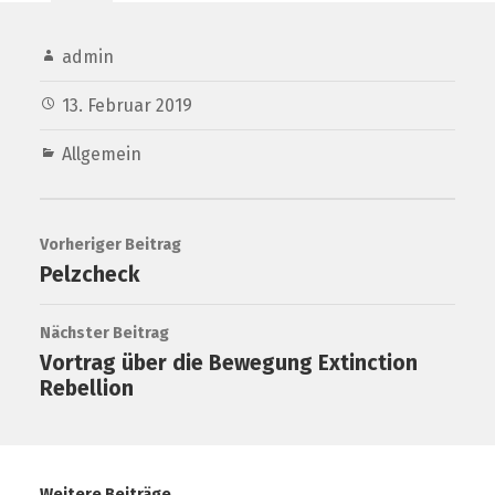
admin
13. Februar 2019
Allgemein
Vorheriger Beitrag
Pelzcheck
Nächster Beitrag
Vortrag über die Bewegung Extinction
Rebellion
Weitere Beiträge