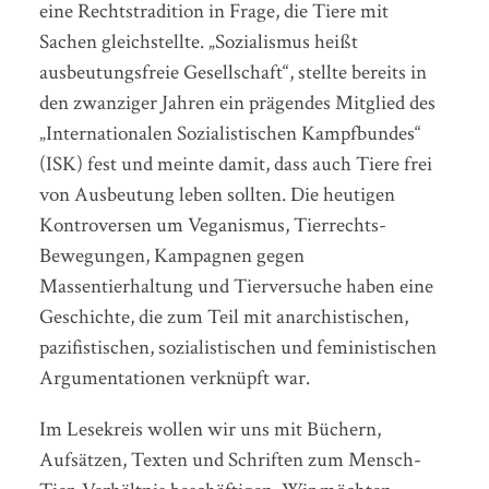
eine Rechtstradition in Frage, die Tiere mit
Sachen gleichstellte. „Sozialismus heißt
ausbeutungsfreie Gesellschaft“, stellte bereits in
den zwanziger Jahren ein prägendes Mitglied des
„Internationalen Sozialistischen Kampfbundes“
(ISK) fest und meinte damit, dass auch Tiere frei
von Ausbeutung leben sollten. Die heutigen
Kontroversen um Veganismus, Tierrechts-
Bewegungen, Kampagnen gegen
Massentierhaltung und Tierversuche haben eine
Geschichte, die zum Teil mit anarchistischen,
pazifistischen, sozialistischen und feministischen
Argumentationen verknüpft war.
Im Lesekreis wollen wir uns mit Büchern,
Aufsätzen, Texten und Schriften zum Mensch-