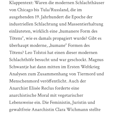
Klappentext: Waren die modernen Schlachthäuser
von Chicago bis Tula/Russland, die im
ausgehenden 19. Jahrhundert die Epoche der
industriellen Schlachtung und Massentierhaltung
einläuteten, wirklich eine „humanere Form des
Tötens“, wie es damals propagiert wurde? Gibt es
überhaupt moderne, „humane“ Formen des
Tötens? Leo Tolstoi hat einen dieser modernen
Schlachthöfe besucht und war geschockt. Magnus
Schwantje hat dann mitten im Ersten Weltkrieg
Analysen zum Zusammenhang von Tiermord und
Menschenmord veröffentlicht. Auch der
Anarchist Elisée Reclus forderte eine
anarchistische Moral mit vegetarischer
Lebensweise ein. Die Feministin, Juristin und
gewaltfreie Anarchistin Clara Wichmann stellte