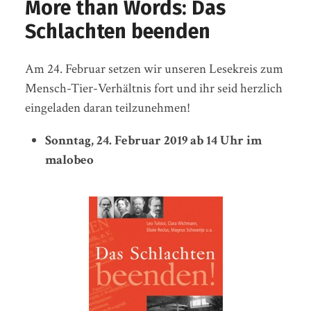
More than Words: Das
Schlachten beenden
Am 24. Februar setzen wir unseren Lesekreis zum
Mensch-Tier-Verhältnis fort und ihr seid herzlich
eingeladen daran teilzunehmen!
Sonntag, 24. Februar 2019
ab 14 Uhr im
malobeo