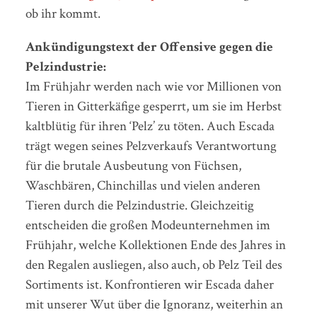
ob ihr kommt.
Ankündigungstext der Offensive gegen die
Pelzindustrie:
Im Frühjahr werden nach wie vor Millionen von
Tieren in Gitterkäfige gesperrt, um sie im Herbst
kaltblütig für ihren ‘Pelz’ zu töten. Auch Escada
trägt wegen seines Pelzverkaufs Verantwortung
für die brutale Ausbeutung von Füchsen,
Waschbären, Chinchillas und vielen anderen
Tieren durch die Pelzindustrie. Gleichzeitig
entscheiden die großen Modeunternehmen im
Frühjahr, welche Kollektionen Ende des Jahres in
den Regalen ausliegen, also auch, ob Pelz Teil des
Sortiments ist. Konfrontieren wir Escada daher
mit unserer Wut über die Ignoranz, weiterhin an