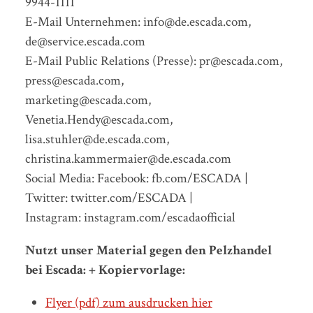
9944-1111
E-Mail Unternehmen: info@de.escada.com,
de@service.escada.com
E-Mail Public Relations (Presse): pr@escada.com,
press@escada.com,
marketing@escada.com,
Venetia.Hendy@escada.com,
lisa.stuhler@de.escada.com,
christina.kammermaier@de.escada.com
Social Media: Facebook: fb.com/ESCADA |
Twitter: twitter.com/ESCADA |
Instagram: instagram.com/escadaofficial
Nutzt unser Material gegen den Pelzhandel
bei Escada: + Kopiervorlage:
Flyer (pdf) zum ausdrucken hier