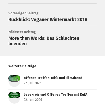
Vorheriger Beitrag
Rückblick: Veganer Wintermarkt 2018
Nächster Beitrag
More than Words: Das Schlachten
beenden
Weitere Beiträge
offenes Treffen, KüfA und Filmabend
22. Juli 2026
Lesekreis und Offenes Treffen mit KüfA
22. Juni 2026