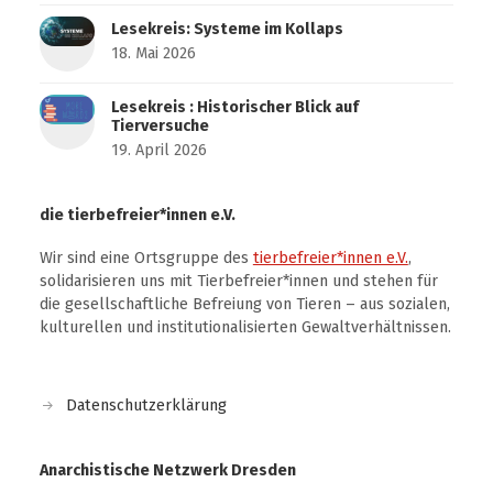
Lesekreis: Systeme im Kollaps
18. Mai 2026
Lesekreis : Historischer Blick auf
Tierversuche
19. April 2026
die tierbefreier*innen e.V.
Wir sind eine Ortsgruppe des
tierbefreier*innen e.V.
,
solidarisieren uns mit Tierbefreier*innen und stehen für
die gesellschaftliche Befreiung von Tieren – aus sozialen,
kulturellen und institutionalisierten Gewaltverhältnissen.
Datenschutzerklärung
Anarchistische Netzwerk Dresden