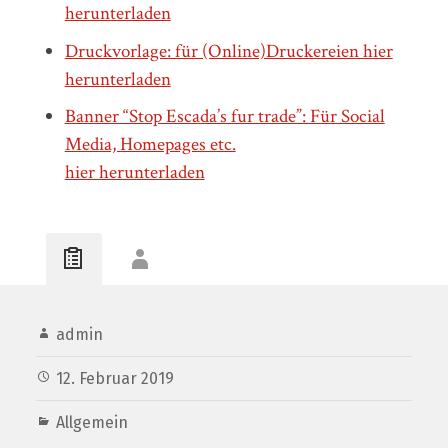
herunterladen
Druckvorlage: für (Online)Druckereien hier
herunterladen
Banner “Stop Escada’s fur trade”: Für Social
Media, Homepages etc.
hier herunterladen
admin
12. Februar 2019
Allgemein