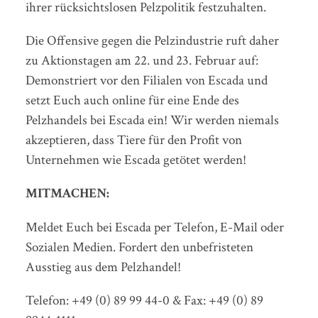
ihrer rücksichtslosen Pelzpolitik festzuhalten.
Die Offensive gegen die Pelzindustrie ruft daher
zu Aktionstagen am 22. und 23. Februar auf:
Demonstriert vor den Filialen von Escada und
setzt Euch auch online für eine Ende des
Pelzhandels bei Escada ein! Wir werden niemals
akzeptieren, dass Tiere für den Profit von
Unternehmen wie Escada getötet werden!
MITMACHEN:
Meldet Euch bei Escada per Telefon, E-Mail oder
Sozialen Medien. Fordert den unbefristeten
Ausstieg aus dem Pelzhandel!
Telefon: +49 (0) 89 99 44-0 & Fax: +49 (0) 89