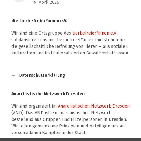
19. April 2026
die tierbefreier*innen e.V.
Wir sind eine Ortsgruppe des
tierbefreier*innen e.V.
,
solidarisieren uns mit Tierbefreier*innen und stehen für
die gesellschaftliche Befreiung von Tieren – aus sozialen,
kulturellen und institutionalisierten Gewaltverhältnissen.
Datenschutzerklärung
Anarchistische Netzwerk Dresden
Wir sind organisiert im
Anarchistischen Netzwerk Dresden
(AND). Das AND ist ein anarchistisches Netzwerk
bestehend aus Gruppen und Einzelpersonen in Dresden.
Wir teilen gemeinsame Prinzipien und beteiligen uns an
verschiedenen Kämpfen in der Stadt.