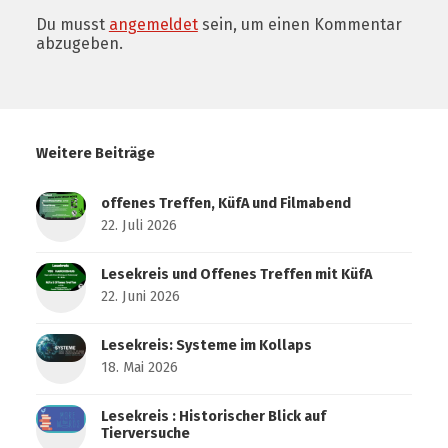
Du musst
angemeldet
sein, um einen Kommentar
abzugeben.
Weitere Beiträge
offenes Treffen, KüfA und Filmabend
22. Juli 2026
Lesekreis und Offenes Treffen mit KüfA
22. Juni 2026
Lesekreis: Systeme im Kollaps
18. Mai 2026
Lesekreis : Historischer Blick auf
Tierversuche