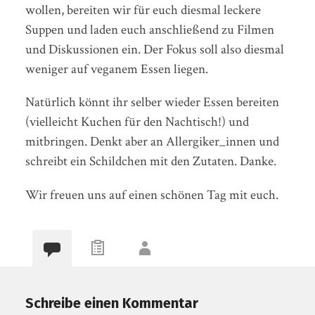
wollen, bereiten wir für euch diesmal leckere
Suppen und laden euch anschließend zu Filmen
und Diskussionen ein. Der Fokus soll also diesmal
weniger auf veganem Essen liegen.
Natürlich könnt ihr selber wieder Essen bereiten
(vielleicht Kuchen für den Nachtisch!) und
mitbringen. Denkt aber an Allergiker_innen und
schreibt ein Schildchen mit den Zutaten. Danke.
Wir freuen uns auf einen schönen Tag mit euch.
Schreibe einen Kommentar