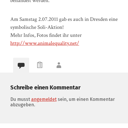
behandelt werden.
Am Samstag 2.07.2011 gab es auch in Dresden eine
symbolische Soli-Aktion!
Mehr Infos, Fotos findet ihr unter
http://www.animalequality.net/
Schreibe einen Kommentar
Du musst
angemeldet
sein, um einen Kommentar
abzugeben.