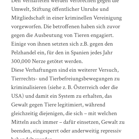
Den Verhafteten werden Verbrechen gegen die
Umwelt, Stiftung öffentlicher Unruhe und
Mitgliedschaft in einer kriminellen Vereinigung
vorgeworfen. Die betroffenen haben sich zuvor
gegen die Ausbeutung von Tieren engagiert.
Einige von ihnen setzten sich z.B. gegen den
Pelzhandel ein, für den in Spanien jedes Jahr
300,000 Nerze getötet werden.
Diese Verhaftungen sind ein weiterer Versuch,
Tierrechts- und Tierbefreiungsbewegungen zu
kriminalisieren (siehe z. B. Österreich oder die
USA) und damit ein System zu erhalten, das
Gewalt gegen Tiere legitimiert, während
gleichzeitig diejenigen, die sich – mit welchen
Mitteln auch immer – dafür einsetzen, Gewalt zu
beenden, eingesperrt oder anderweitig repressiv