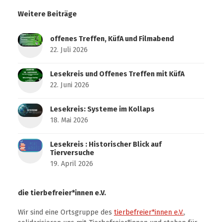
Weitere Beiträge
offenes Treffen, KüfA und Filmabend
22. Juli 2026
Lesekreis und Offenes Treffen mit KüfA
22. Juni 2026
Lesekreis: Systeme im Kollaps
18. Mai 2026
Lesekreis : Historischer Blick auf
Tierversuche
19. April 2026
die tierbefreier*innen e.V.
Wir sind eine Ortsgruppe des
tierbefreier*innen e.V.
,