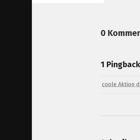
0 Kommen
1 Pingback
coole Aktion 