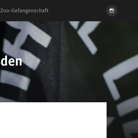
Instagram
Zoo-Gefangenschaft
eiung