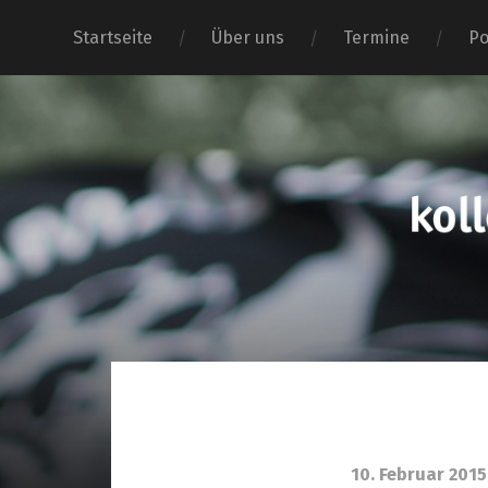
Startseite
Über uns
Termine
Po
10. Februar 2015