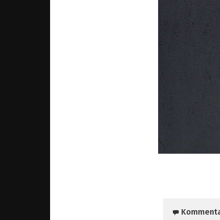
Komment