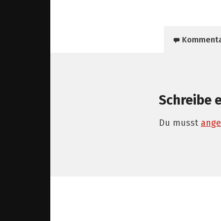
Komment
Schreibe 
Du musst
ange