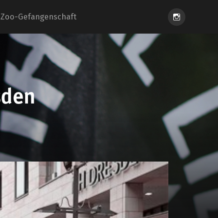
Instagram
Zoo-Gefangenschaft
eiung