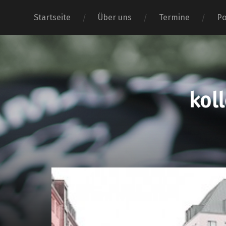
Startseite
Über uns
Termine
Po