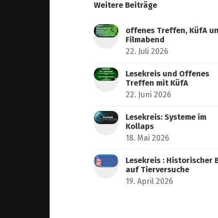
Weitere Beiträge
offenes Treffen, KüfA u
Filmabend
22. Juli 2026
Lesekreis und Offenes
Treffen mit KüfA
22. Juni 2026
Lesekreis: Systeme im
Kollaps
18. Mai 2026
Lesekreis : Historischer 
auf Tierversuche
19. April 2026