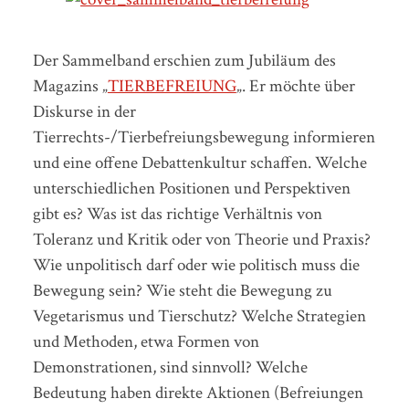
Der Sammelband erschien zum Jubiläum des
Magazins „
TIERBEFREIUNG
„. Er möchte über
Diskurse in der
Tierrechts-/Tierbefreiungsbewegung informieren
und eine offene Debattenkultur schaffen. Welche
unterschiedlichen Positionen und Perspektiven
gibt es? Was ist das richtige Verhältnis von
Toleranz und Kritik oder von Theorie und Praxis?
Wie unpolitisch darf oder wie politisch muss die
Bewegung sein? Wie steht die Bewegung zu
Vegetarismus und Tierschutz? Welche Strategien
und Methoden, etwa Formen von
Demonstrationen, sind sinnvoll? Welche
Bedeutung haben direkte Aktionen (Befreiungen