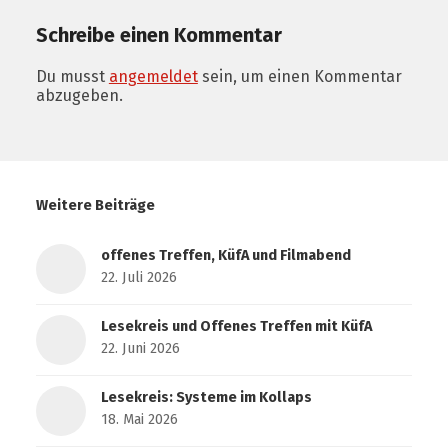
Schreibe einen Kommentar
Du musst
angemeldet
sein, um einen Kommentar
abzugeben.
Weitere Beiträge
offenes Treffen, KüfA und Filmabend
22. Juli 2026
Lesekreis und Offenes Treffen mit KüfA
22. Juni 2026
Lesekreis: Systeme im Kollaps
18. Mai 2026