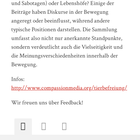
und Sabotagen) oder Lebenshöfe? Einige der
Beiträge haben Diskurse in der Bewegung
angeregt oder beeinflusst, während andere
typische Positionen darstellen. Die Sammlung
umfasst also nicht nur anerkannte Standpunkte,
sondern verdeutlicht auch die Vielseitigkeit und
die Meinungsverschiedenheiten innerhalb der
Bewegung.
Infos:
http://www.compassionmedia.org/tierbefreiung/
Wir freuen uns über Feedback!