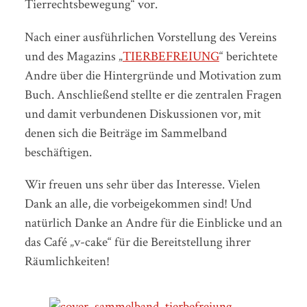
Tierrechtsbewegung“ vor.
Nach einer ausführlichen Vorstellung des Vereins
und des Magazins „
TIERBEFREIUNG
“ berichtete
Andre über die Hintergründe und Motivation zum
Buch. Anschließend stellte er die zentralen Fragen
und damit verbundenen Diskussionen vor, mit
denen sich die Beiträge im Sammelband
beschäftigen.
Wir freuen uns sehr über das Interesse. Vielen
Dank an alle, die vorbeigekommen sind! Und
natürlich Danke an Andre für die Einblicke und an
das Café „v-cake“ für die Bereitstellung ihrer
Räumlichkeiten!