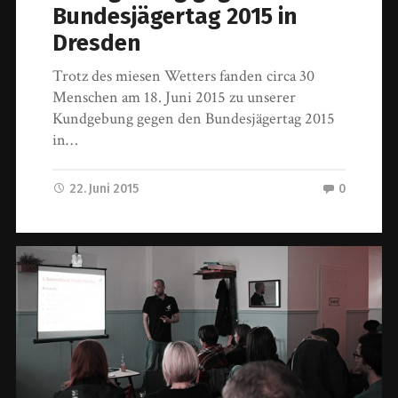
Bundesjägertag 2015 in
Dresden
Trotz des miesen Wetters fanden circa 30
Menschen am 18. Juni 2015 zu unserer
Kundgebung gegen den Bundesjägertag 2015
in…
22. Juni 2015
0