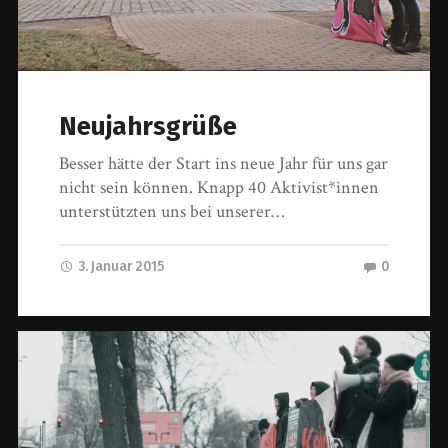
Neujahrsgrüße
Besser hätte der Start ins neue Jahr für uns gar
nicht sein können. Knapp 40 Aktivist*innen
unterstützten uns bei unserer…
3. Januar 2015
0