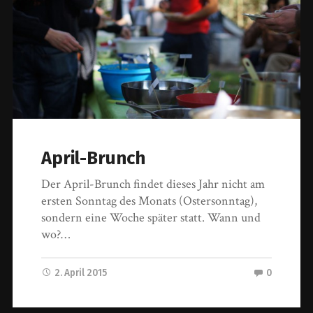
April-Brunch
Der April-Brunch findet dieses Jahr nicht am
ersten Sonntag des Monats (Ostersonntag),
sondern eine Woche später statt. Wann und
wo?…
2. April 2015
0