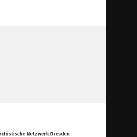
rchistische Netzwerk Dresden