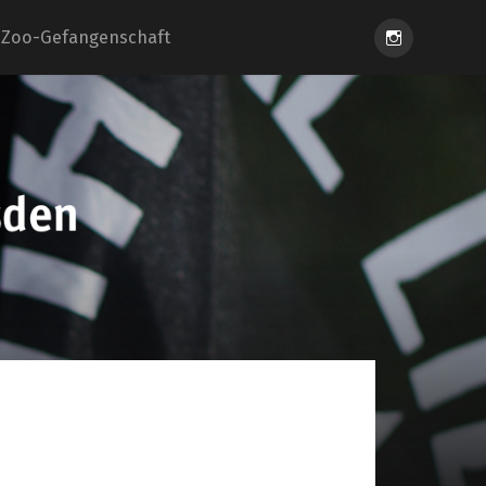
Instagram
Zoo-Gefangenschaft
eiung