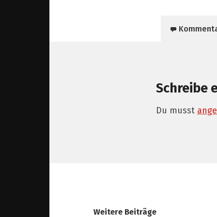
Komment
Schreibe 
Du musst
ange
Weitere Beiträge