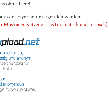
us ohne Tiere!
kann der Flyer heruntergeladen werden:
en Moskauer Katzenzirkus (in deutsch und russisch)