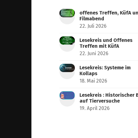
offenes Treffen, KüfA u
Filmabend
22. Juli 2026
Lesekreis und Offenes
Treffen mit KüfA
22. Juni 2026
Lesekreis: Systeme im
Kollaps
18. Mai 2026
Lesekreis : Historischer 
auf Tierversuche
19. April 2026