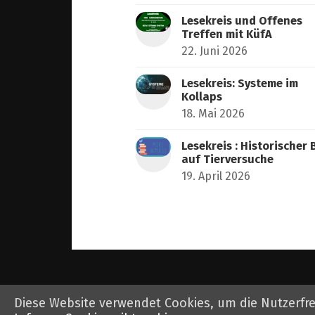
Lesekreis und Offenes
Treffen mit KüfA
22. Juni 2026
Lesekreis: Systeme im
Kollaps
18. Mai 2026
Lesekreis : Historischer 
auf Tierversuche
19. April 2026
Diese Website verwendet Cookies, um die Nutzerfr