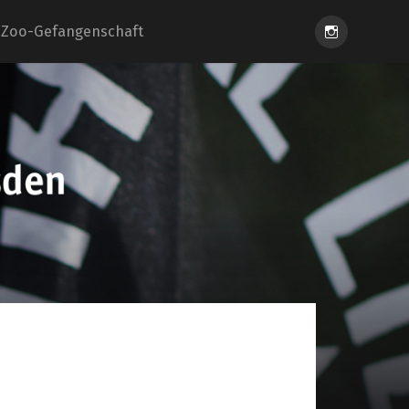
Instagram
Zoo-Gefangenschaft
eiung