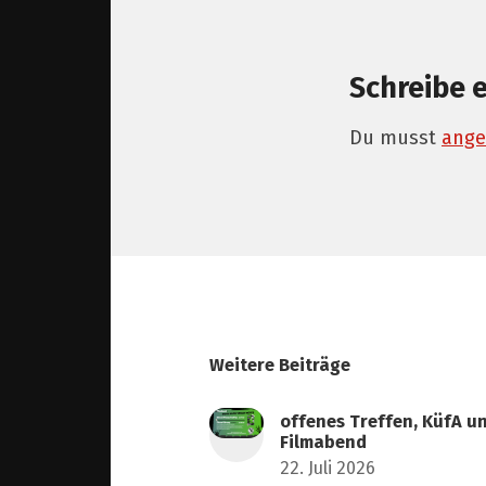
Schreibe 
Du musst
ange
Weitere Beiträge
offenes Treffen, KüfA u
Filmabend
22. Juli 2026