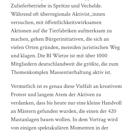
Zulieferbetriebe in Sprötze und Vechelde.
Während oft überregionale Aktivist_innen
versuchen, mit öffentlichkeitswirksamen
Aktionen auf die Tierfabriken aufmerksam zu
machen, gehen Bürgerinitiativen, die sich an
vielen Orten gründen, meistden juristischen Weg
und klagen. Die BI Wietze ist mit über 1000
Mitgliedern deutschlandweit die größte, die zum
Themenkomplex Massentierhaltung aktiv ist.
Vermutlich ist es genau diese Vielfalt an kreativem
Protest und langem Atem der Aktiven zu
verdanken, dass bis heute nur eine kleine Handvoll
an Mästern gefunden wurden, die einen der 420
Mastanlagen bauen wollen. In dem Vortrag wird
von einigen spektakulären Momenten in der