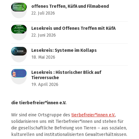
offenes Treffen, KüfA und Filmabend
22. Juli 2026
Lesekreis und Offenes Treffen mit KüfA
22. Juni 2026
Lesekreis: Systeme im Kollaps
18. Mai 2026
Lesekreis : Historischer Blick auf
Tierversuche
19. April 2026
die tierbefreier*innen e.V.
Wir sind eine Ortsgruppe des
tierbefreier*innen e.V.
,
solidarisieren uns mit Tierbefreier*innen und stehen für
die gesellschaftliche Befreiung von Tieren – aus sozialen,
kulturellen und institutionalisierten Gewaltverhältnissen.