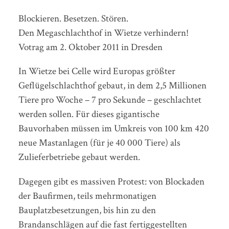
Blockieren. Besetzen. Stören.
Den Megaschlachthof in Wietze verhindern!
Votrag am 2. Oktober 2011 in Dresden
In Wietze bei Celle wird Europas größter
Geflügelschlachthof gebaut, in dem 2,5 Millionen
Tiere pro Woche – 7 pro Sekunde – geschlachtet
werden sollen. Für dieses gigantische
Bauvorhaben müssen im Umkreis von 100 km 420
neue Mastanlagen (für je 40 000 Tiere) als
Zulieferbetriebe gebaut werden.
Dagegen gibt es massiven Protest: von Blockaden
der Baufirmen, teils mehrmonatigen
Bauplatzbesetzungen, bis hin zu den
Brandanschlägen auf die fast fertiggestellten