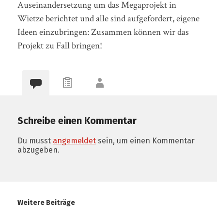
Auseinandersetzung um das Megaprojekt in
Wietze berichtet und alle sind aufgefordert, eigene
Ideen einzubringen: Zusammen können wir das
Projekt zu Fall bringen!
Schreibe einen Kommentar
Du musst
angemeldet
sein, um einen Kommentar
abzugeben.
Weitere Beiträge