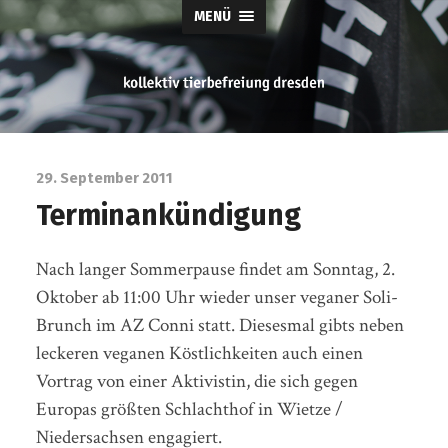
MENÜ
tierbefreiung
dresden
29. September 2011
Terminankündigung
Nach langer Sommerpause findet am Sonntag, 2.
Oktober ab 11:00 Uhr wieder unser veganer Soli-
Brunch im AZ Conni statt. Diesesmal gibts neben
leckeren veganen Köstlichkeiten auch einen
Vortrag von einer Aktivistin, die sich gegen
Europas größten Schlachthof in Wietze /
Niedersachsen engagiert.