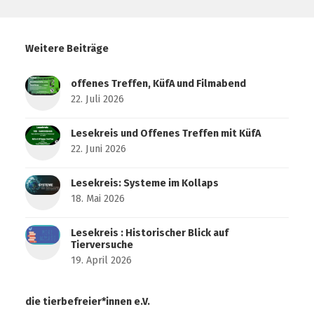
Weitere Beiträge
offenes Treffen, KüfA und Filmabend
22. Juli 2026
Lesekreis und Offenes Treffen mit KüfA
22. Juni 2026
Lesekreis: Systeme im Kollaps
18. Mai 2026
Lesekreis : Historischer Blick auf
Tierversuche
19. April 2026
die tierbefreier*innen e.V.