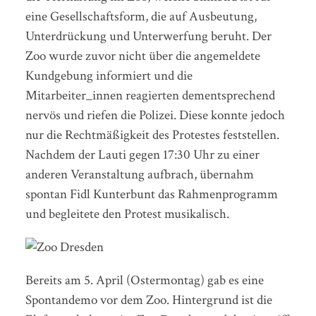
eine Gesellschaftsform, die auf Ausbeutung,
Unterdrückung und Unterwerfung beruht. Der
Zoo wurde zuvor nicht über die angemeldete
Kundgebung informiert und die
Mitarbeiter_innen reagierten dementsprechend
nervös und riefen die Polizei. Diese konnte jedoch
nur die Rechtmäßigkeit des Protestes feststellen.
Nachdem der Lauti gegen 17:30 Uhr zu einer
anderen Veranstaltung aufbrach, übernahm
spontan Fidl Kunterbunt das Rahmenprogramm
und begleitete den Protest musikalisch.
Bereits am 5. April (Ostermontag) gab es eine
Spontandemo vor dem Zoo. Hintergrund ist die