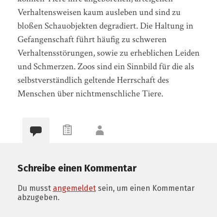
Verhaltensweisen kaum ausleben und sind zu
bloßen Schauobjekten degradiert. Die Haltung in
Gefangenschaft führt häufig zu schweren
Verhaltensstörungen, sowie zu erheblichen Leiden
und Schmerzen. Zoos sind ein Sinnbild für die als
selbstverständlich geltende Herrschaft des
Menschen über nichtmenschliche Tiere.
Schreibe einen Kommentar
Du musst
angemeldet
sein, um einen Kommentar
abzugeben.