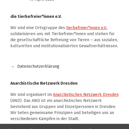
die tierbefreier*innen e.V.
Wir sind eine Ortsgruppe des
tierbefreier*innen e.V.
,
solidarisieren uns mit Tierbefreier*innen und stehen für
die gesellschaftliche Befreiung von Tieren – aus sozialen,
kulturellen und institutionalisierten Gewaltverhältnissen.
Datenschutzerklärung
Anarchistische Netzwerk Dresden
Wir sind organisiert im
Anarchistischen Netzwerk Dresden
(AND). Das AND ist ein anarchistisches Netzwerk
bestehend aus Gruppen und Einzelpersonen in Dresden.
Wir teilen gemeinsame Prinzipien und beteiligen uns an
verschiedenen Kämpfen in der Stadt.