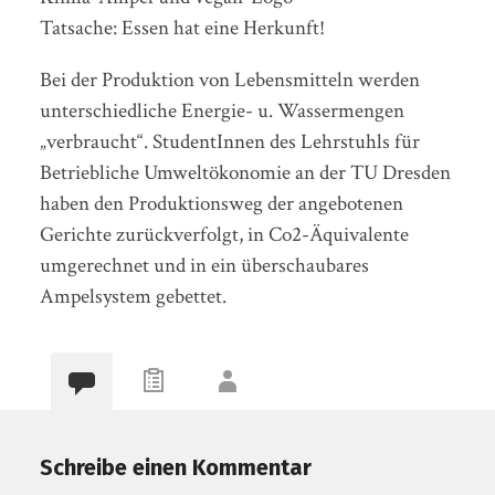
Tatsache: Essen hat eine Herkunft!
Bei der Produktion von Lebensmitteln werden
unterschiedliche Energie- u. Wassermengen
„verbraucht“. StudentInnen des Lehrstuhls für
Betriebliche Umweltökonomie an der TU Dresden
haben den Produktionsweg der angebotenen
Gerichte zurückverfolgt, in Co2-Äquivalente
umgerechnet und in ein überschaubares
Ampelsystem gebettet.
Schreibe einen Kommentar