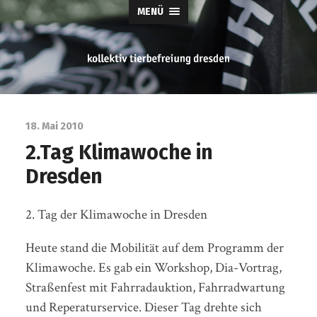
MENÜ
tierbefreiung
dresden
18. Mai 2010
2.Tag Klimawoche in
Dresden
2. Tag der Klimawoche in Dresden
Heute stand die Mobilität auf dem Programm der
Klimawoche. Es gab ein Workshop, Dia-Vortrag,
Straßenfest mit Fahrradauktion, Fahrradwartung
und Reperaturservice. Dieser Tag drehte sich