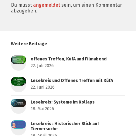
Du musst
angemeldet
sein, um einen Kommentar
abzugeben.
Weitere Beiträge
offenes Treffen, KüfA und Filmabend
22. Juli 2026
Lesekreis und Offenes Treffen mit KüfA
22. Juni 2026
Lesekreis: Systeme im Kollaps
18. Mai 2026
Lesekreis : Historischer Blick auf
Tierversuche
19. April 2026